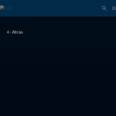
Atrás