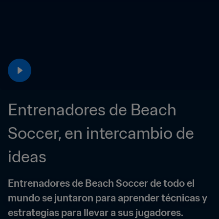
Entrenadores de Beach 
Soccer, en intercambio de 
ideas
Entrenadores de Beach Soccer de todo el 
mundo se juntaron para aprender técnicas y 
estrategias para llevar a sus jugadores.