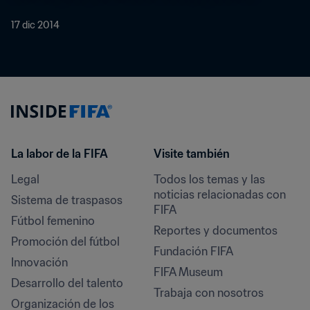
17 dic 2014
La labor de la FIFA
Visite también
Legal
Todos los temas y las 
noticias relacionadas con 
Sistema de traspasos
FIFA
Fútbol femenino
Reportes y documentos
Promoción del fútbol
Fundación FIFA
Innovación
FIFA Museum
Desarrollo del talento
Trabaja con nosotros
Organización de los 