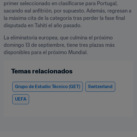
primer seleccionado en clasificarse para Portugal, 
sacando eal anfitrión, por supuesto. Además, regresan a 
la máxima cita de la categoría tras perder la fase final 
disputada en Tahití el año pasado.
La eliminatoria europea, que culmina el próximo 
domingo 13 de septiembre, tiene tres plazas más 
disponibles para el próximo Mundial.
Temas relacionados
Grupo de Estudio Técnico (GET)
Switzerland
UEFA