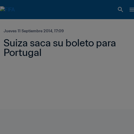
Jueves 11 Septiembre 2014, 17:09
Suiza saca su boleto para 
Portugal