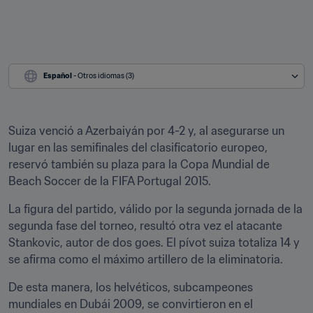
Español
 - Otros idiomas (3)
Suiza venció a Azerbaiyán por 4-2 y, al asegurarse un 
lugar en las semifinales del clasificatorio europeo, 
reservó también su plaza para la Copa Mundial de 
Beach Soccer de la FIFA Portugal 2015.
La figura del partido, válido por la segunda jornada de la 
segunda fase del torneo, resultó otra vez el atacante 
Stankovic, autor de dos goes. El pívot suiza totaliza 14 y 
se afirma como el máximo artillero de la eliminatoria.
De esta manera, los helvéticos, subcampeones 
mundiales en Dubái 2009, se convirtieron en el 