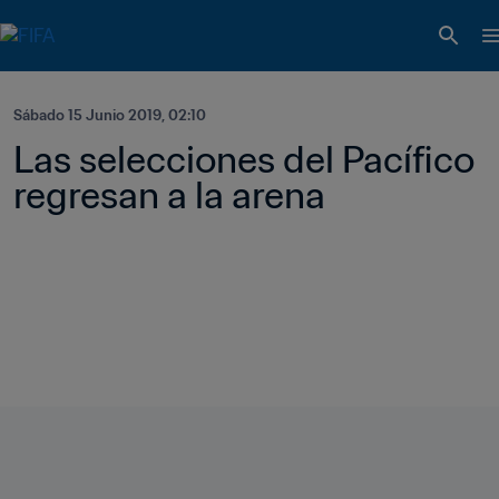
Sábado 15 Junio 2019, 02:10
Las selecciones del Pacífico 
regresan a la arena