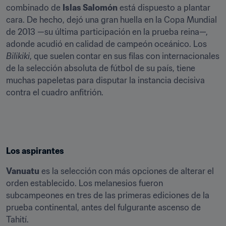
combinado de 
Islas Salomón
 está dispuesto a plantar 
cara. De hecho, dejó una gran huella en la Copa Mundial 
de 2013 —su última participación en la prueba reina—, 
adonde acudió en calidad de campeón oceánico. Los 
Bilikiki
, que suelen contar en sus filas con internacionales 
de la selección absoluta de fútbol de su país, tiene 
muchas papeletas para disputar la instancia decisiva 
contra el cuadro anfitrión.
Los aspirantes
Vanuatu
 es la selección con más opciones de alterar el 
orden establecido. Los melanesios fueron 
subcampeones en tres de las primeras ediciones de la 
prueba continental, antes del fulgurante ascenso de 
Tahití.