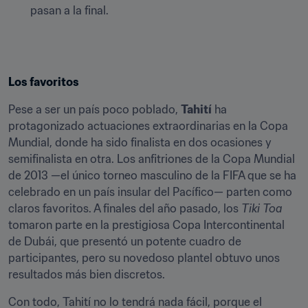
pasan a la final.
Los favoritos
Pese a ser un país poco poblado, 
Tahití
 ha 
protagonizado actuaciones extraordinarias en la Copa 
Mundial, donde ha sido finalista en dos ocasiones y 
semifinalista en otra. Los anfitriones de la Copa Mundial 
de 2013 —el único torneo masculino de la FIFA que se ha 
celebrado en un país insular del Pacífico— parten como 
claros favoritos. A finales del año pasado, los 
Tiki Toa
tomaron parte en la prestigiosa Copa Intercontinental 
de Dubái, que presentó un potente cuadro de 
participantes, pero su novedoso plantel obtuvo unos 
resultados más bien discretos.
Con todo, Tahití no lo tendrá nada fácil, porque el 