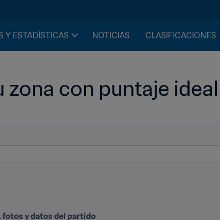
S Y ESTADÍSTICAS
NOTICIAS
CLASIFICACIONES
 zona con puntaje ideal 
 fotos y datos del partido