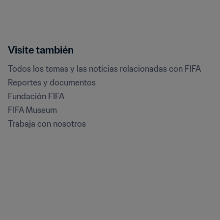
Visite también
Todos los temas y las noticias relacionadas con FIFA
Reportes y documentos
Fundación FIFA
FIFA Museum
Trabaja con nosotros