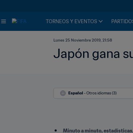
TORNEOS Y EVENTOS
PARTIDO
Lunes 25 Noviembre 2019, 21:58
Japón gana su
Español
 - Otros idiomas (3)
Minuto a minuto, estadísticas,