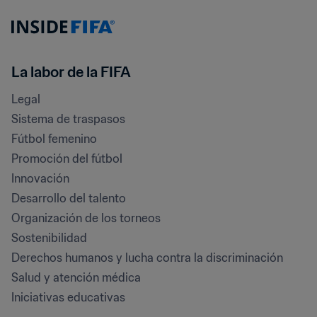
La labor de la FIFA
Legal
Sistema de traspasos
Fútbol femenino
Promoción del fútbol
Innovación
Desarrollo del talento
Organización de los torneos
Sostenibilidad
Derechos humanos y lucha contra la discriminación
Salud y atención médica
Iniciativas educativas