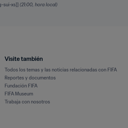
g-sui-xs]] 
(21:00, hora local)
Visite también
Todos los temas y las noticias relacionadas con FIFA
Reportes y documentos
Fundación FIFA
FIFA Museum
Trabaja con nosotros