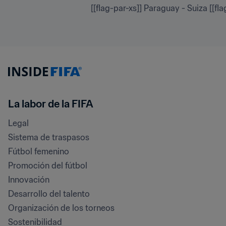
[[flag-par-xs]] Paraguay - Suiza [[fla
La labor de la FIFA
Legal
Sistema de traspasos
Fútbol femenino
Promoción del fútbol
Innovación
Desarrollo del talento
Organización de los torneos
Sostenibilidad