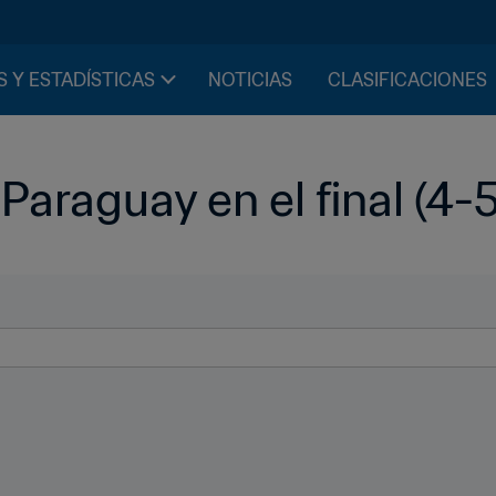
S Y ESTADÍSTICAS
NOTICIAS
CLASIFICACIONES
Paraguay en el final (4-5