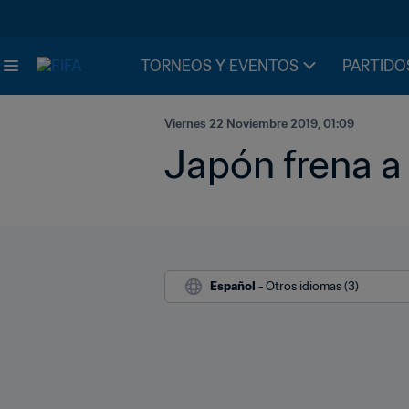
TORNEOS Y EVENTOS
PARTIDO
Viernes 22 Noviembre 2019, 01:09
Japón frena a 
Español
 - Otros idiomas (3)