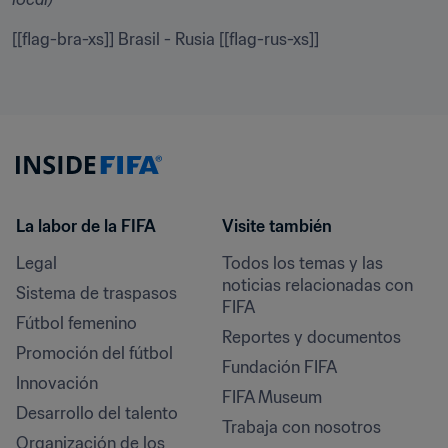
[[flag-bra-xs]] Brasil - Rusia [[flag-rus-xs]]
La labor de la FIFA
Visite también
Legal
Todos los temas y las 
noticias relacionadas con 
Sistema de traspasos
FIFA
Fútbol femenino
Reportes y documentos
Promoción del fútbol
Fundación FIFA
Innovación
FIFA Museum
Desarrollo del talento
Trabaja con nosotros
Organización de los 