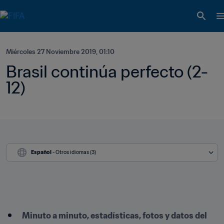
Miércoles 27 Noviembre 2019, 01:10
Brasil continúa perfecto (2-
12)
Español
 - Otros idiomas (3)
Minuto a minuto, estadísticas, fotos y datos del 