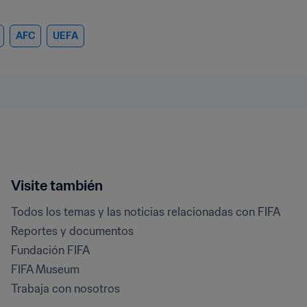
AFC
UEFA
Visite también
Todos los temas y las noticias relacionadas con FIFA
Reportes y documentos
Fundación FIFA
FIFA Museum
Trabaja con nosotros