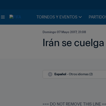
TORNEOS Y EVENTOS
PARTIDO
Domingo 07 Mayo 2017, 21:08
Irán se cuelga
Español
 - Otros idiomas (2)
=== DO NOT REMOVE THIS LINE ===