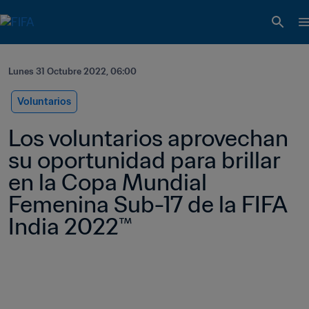
Lunes 31 Octubre 2022, 06:00
Voluntarios
Los voluntarios aprovechan 
su oportunidad para brillar 
en la Copa Mundial 
Femenina Sub-17 de la FIFA 
India 2022™