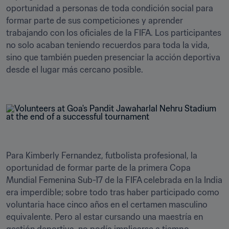
oportunidad a personas de toda condición social para 
formar parte de sus competiciones y aprender 
trabajando con los oficiales de la FIFA. Los participantes 
no solo acaban teniendo recuerdos para toda la vida, 
sino que también pueden presenciar la acción deportiva 
desde el lugar más cercano posible.

Para Kimberly Fernandez, futbolista profesional, la 
oportunidad de formar parte de la primera Copa 
Mundial Femenina Sub-17 de la FIFA celebrada en la India 
era imperdible; sobre todo tras haber participado como 
voluntaria hace cinco años en el certamen masculino 
equivalente. Pero al estar cursando una maestría en 