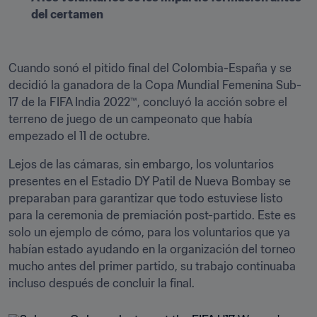
del certamen

Cuando sonó el pitido final del Colombia-España y se 
decidió la ganadora de la Copa Mundial Femenina Sub-
17 de la FIFA India 2022™, concluyó la acción sobre el 
terreno de juego de un campeonato que había 
empezado el 11 de octubre.
Lejos de las cámaras, sin embargo, los voluntarios 
presentes en el Estadio DY Patil de Nueva Bombay se 
preparaban para garantizar que todo estuviese listo 
para la ceremonia de premiación post-partido. Este es 
solo un ejemplo de cómo, para los voluntarios que ya 
habían estado ayudando en la organización del torneo 
mucho antes del primer partido, su trabajo continuaba 
incluso después de concluir la final.  