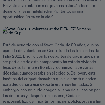
desarrollas habilidades de cooperación y comunicación. 
He visto a voluntarios más jóvenes esforzándose por 
desarrollar esas habilidades. Por tanto, es una 
oportunidad única en la vida".
Está de acuerdo con él Swati Gada, de 50 años, que ha 
ejercido de voluntaria en Goa, otra de las tres sedes de 
India 2022. El idilio con los deportes de Gada, que para 
ser partícipe de este campeonato ha estado viviendo 
lejos de su familia en Bombay, comenzó hace varias 
décadas, cuando estaba en el colegio. De joven, esta 
fanática del críquet descubrió que sus oportunidades 
para dedicarse a ese deporte eran muy limitadas. Sin 
embargo, eso no pudo apagar la llama de su pasión por 
los deportes y, después de casarse, Gada se 
responsabilizó de impartir formación polideportiva a las 