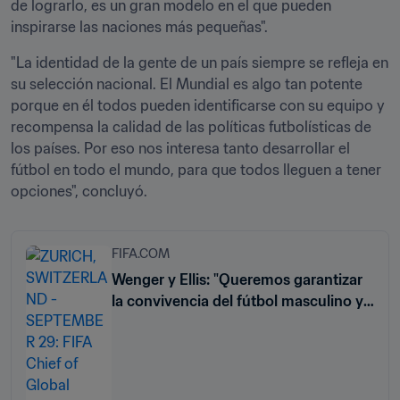
de lograrlo, es un gran modelo en el que pueden 
inspirarse las naciones más pequeñas". 
"La identidad de la gente de un país siempre se refleja en 
su selección nacional. El Mundial es algo tan potente 
porque en él todos pueden identificarse con su equipo y 
recompensa la calidad de las políticas futbolísticas de 
los países. Por eso nos interesa tanto desarrollar el 
fútbol en todo el mundo, para que todos lleguen a tener 
opciones", concluyó.
FIFA.COM
Wenger y Ellis: "Queremos garantizar
la convivencia del fútbol masculino y
femenino"