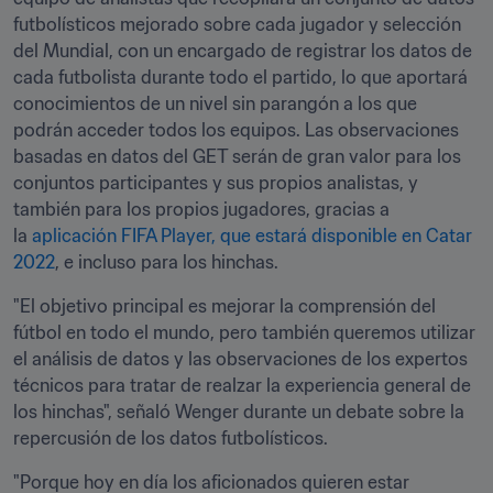
futbolísticos mejorado sobre cada jugador y selección 
del Mundial, con un encargado de registrar los datos de 
cada futbolista durante todo el partido, lo que aportará 
conocimientos de un nivel sin parangón a los que 
podrán acceder todos los equipos. Las observaciones 
basadas en datos del GET serán de gran valor para los 
conjuntos participantes y sus propios analistas, y 
también para los propios jugadores, gracias a 
la 
aplicación FIFA Player, que estará disponible en Catar 
2022
, e incluso para los hinchas.
"El objetivo principal es mejorar la comprensión del 
fútbol en todo el mundo, pero también queremos utilizar 
el análisis de datos y las observaciones de los expertos 
técnicos para tratar de realzar la experiencia general de 
los hinchas", señaló Wenger durante un debate sobre la 
repercusión de los datos futbolísticos.
"Porque hoy en día los aficionados quieren estar 