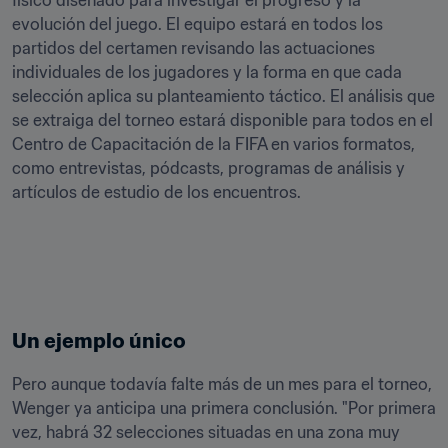
físico diseñado para investigar el progreso y la 
evolución del juego. El equipo estará en todos los 
partidos del certamen revisando las actuaciones 
individuales de los jugadores y la forma en que cada 
selección aplica su planteamiento táctico. El análisis que 
se extraiga del torneo estará disponible para todos en el 
Centro de Capacitación de la FIFA en varios formatos, 
como entrevistas, pódcasts, programas de análisis y 
artículos de estudio de los encuentros.
Un ejemplo único
Pero aunque todavía falte más de un mes para el torneo, 
Wenger ya anticipa una primera conclusión. "Por primera 
vez, habrá 32 selecciones situadas en una zona muy 