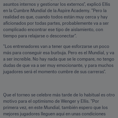
asuntos internos y gestionar los externos", explicó Ellis 
en la Cumbre Mundial de la Aspire Academy. "Pero la 
realidad es que, cuando todos están muy cerca y hay 
aficionados por todas partes, probablemente va a ser 
complicado encontrar ese tipo de aislamiento, con 
tiempo para relajarse o desconectar".
"Los entrenadores van a tener que esforzarse un poco 
más para conseguir esa burbuja. Pero es el Mundial, y va 
a ser increíble. No hay nada que se le compare, no tengo 
dudas de que va a ser muy emocionante, y para muchos 
jugadores será el momento cumbre de sus carreras".
Que el torneo se celebre más tarde de lo habitual es otro 
motivo para el optimismo de Wenger y Ellis. "Por 
primera vez, en este Mundial, también espero que los 
mejores jugadores lleguen aquí en unas condiciones 