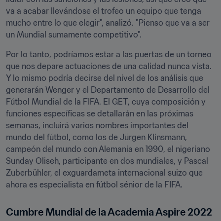
va a acabar llevándose el trofeo un equipo que tenga 
mucho entre lo que elegir", analizó. "Pienso que va a ser 
un Mundial sumamente competitivo".
Por lo tanto, podríamos estar a las puertas de un torneo 
que nos depare actuaciones de una calidad nunca vista. 
Y lo mismo podría decirse del nivel de los análisis que 
generarán Wenger y el Departamento de Desarrollo del 
Fútbol Mundial de la FIFA. El GET, cuya composición y 
funciones específicas se detallarán en las próximas 
semanas, incluirá varios nombres importantes del 
mundo del fútbol, como los de Jürgen Klinsmann, 
campeón del mundo con Alemania en 1990, el nigeriano 
Sunday Oliseh, participante en dos mundiales, y Pascal 
Zuberbühler, el exguardameta internacional suizo que 
ahora es especialista en fútbol sénior de la FIFA.
Cumbre Mundial de la Academia Aspire 2022