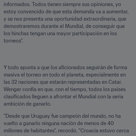
informados. Todos tienen siempre sus opiniones, yo 
estoy convencido de que esta demanda va a aumentar, 
y se nos presenta una oportunidad extraordinaria, que 
demostraremos durante el Mundial, de conseguir que 
los hinchas tengan una mayor participación en los 
torneos".
Y todo apunta a que los aficionados seguirán de forma 
masiva el torneo en todo el planeta, especialmente en 
las 32 naciones que estarán representadas en Catar. 
Wenger confía en que, con el tiempo, todos los países 
clasificados lleguen a afrontar el Mundial con la seria 
ambición de ganarlo. 
"Desde que Uruguay fue campeón del mundo, no ha 
vuelto a ganarlo ninguna nación de menos de 40 
millones de habitantes", recordó. "Croacia estuvo cerca 