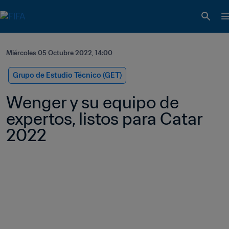
Miércoles 05 Octubre 2022, 14:00
Grupo de Estudio Técnico (GET)
Wenger y su equipo de 
expertos, listos para Catar 
2022