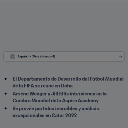
Español
 - Otros idiomas (4)
El Departamento de Desarrollo del Fútbol Mundial 
de la FIFA se reúne en Doha
Arsène Wenger y Jill Ellis intervienen en la 
Cumbre Mundial de la Aspire Academy
Se prevén partidos increíbles y análisis 
excepcionales en Catar 2022