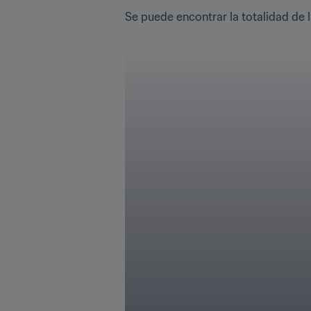
Se puede encontrar la totalidad de l