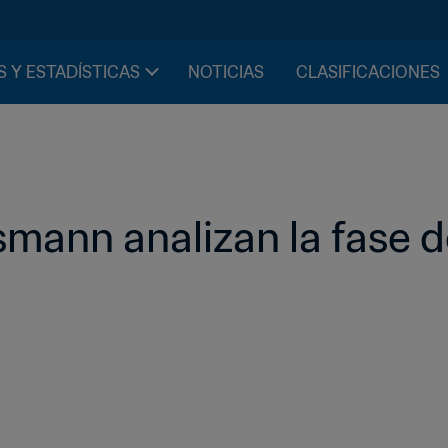
S Y ESTADÍSTICAS
NOTICIAS
CLASIFICACIONES
smann analizan la fase 