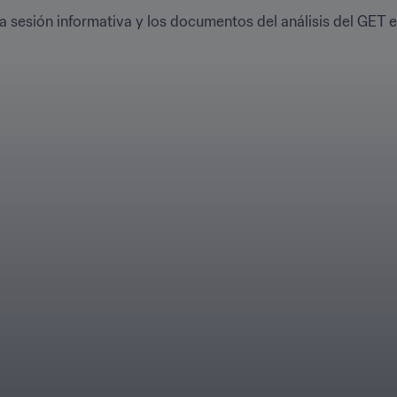
a sesión informativa y los documentos del análisis del GET en