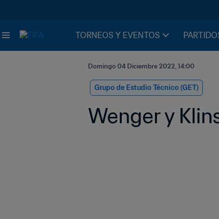
TORNEOS Y EVENTOS
PARTIDO
Domingo 04 Diciembre 2022, 14:00
Grupo de Estudio Técnico (GET)
Wenger y Klin