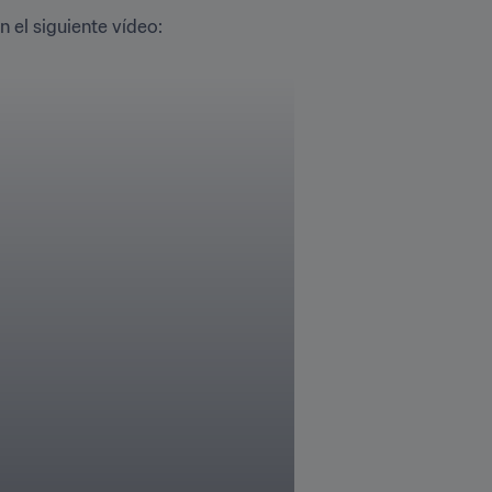
 el siguiente vídeo: