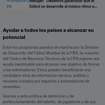
Wenger: "Debemos garantizar que el
fútbol se desarrolle al mismo ritmo en
todas partes"
Ayudar a todos los países a alcanzar su 
potencial
Entre los programas puestos en marcha por la División 
de Desarrollo del Fútbol Mundial de la FIFA, la creación 
del Centro de Recursos Técnicos de la FIFA supone una 
ayuda inestimable para alcanzar ese objetivo de formar 
a los entrenadores. Estos pueden beneficiarse una 
verdadera mina de información técnica, análisis y 
recursos creados por expertos y entrenadores de 
renombre. 
Gracias a esta política de detección y de 
perfeccionamiento del talento, de jugadores y de sus 