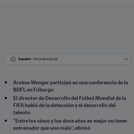
Español
 - Otros idiomas (3)
Arsène Wenger participó en una conferencia de la 
BDFL en Friburgo
El director de Desarrollo del Fútbol Mundial de la 
FIFA habló de la detección y el desarrollo del 
talento
"Entre los cinco y los doce años es mejor no tener 
entrenador que uno malo", afirmó