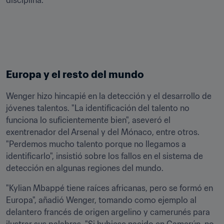
disciplina.
Europa y el resto del mundo
Wenger hizo hincapié en la detección y el desarrollo de 
jóvenes talentos. "La identificación del talento no 
funciona lo suficientemente bien", aseveró el 
exentrenador del Arsenal y del Mónaco, entre otros. 
"Perdemos mucho talento porque no llegamos a 
identificarlo", insistió sobre los fallos en el sistema de 
detección en algunas regiones del mundo.
"Kylian Mbappé tiene raíces africanas, pero se formó en 
Europa", añadió Wenger, tomando como ejemplo al 
delantero francés de origen argelino y camerunés para 