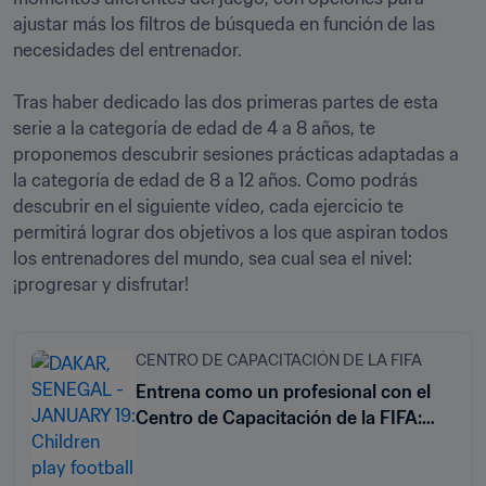
ajustar más los filtros de búsqueda en función de las 
necesidades del entrenador.

Tras haber dedicado las dos primeras partes de esta 
serie a la categoría de edad de 4 a 8 años, te 
proponemos descubrir sesiones prácticas adaptadas a 
la categoría de edad de 8 a 12 años. Como podrás 
descubrir en el siguiente vídeo, cada ejercicio te 
permitirá lograr dos objetivos a los que aspiran todos 
los entrenadores del mundo, sea cual sea el nivel: 
CENTRO DE CAPACITACIÓN DE LA FIFA
Entrena como un profesional con el
Centro de Capacitación de la FIFA:
inferioridad y superioridad numérica