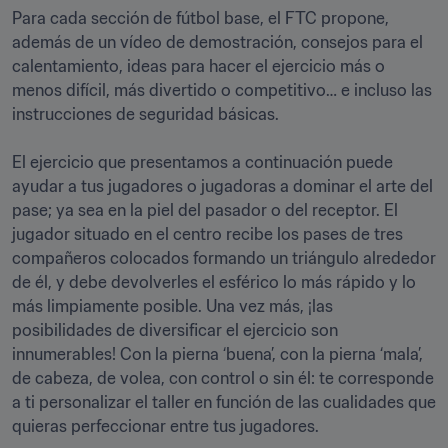
Para cada sección de fútbol base, el FTC propone, 
además de un vídeo de demostración, consejos para el 
calentamiento, ideas para hacer el ejercicio más o 
menos difícil, más divertido o competitivo… e incluso las 
instrucciones de seguridad básicas.

El ejercicio que presentamos a continuación puede 
ayudar a tus jugadores o jugadoras a dominar el arte del 
pase; ya sea en la piel del pasador o del receptor. El 
jugador situado en el centro recibe los pases de tres 
compañeros colocados formando un triángulo alrededor 
de él, y debe devolverles el esférico lo más rápido y lo 
más limpiamente posible. Una vez más, ¡las 
posibilidades de diversificar el ejercicio son 
innumerables! Con la pierna ‘buena’, con la pierna ‘mala’, 
de cabeza, de volea, con control o sin él: te corresponde 
a ti personalizar el taller en función de las cualidades que 
quieras perfeccionar entre tus jugadores.