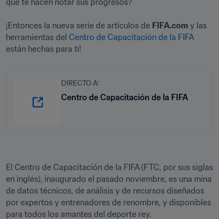
que te hacen notar sus progresos? 

¡Entonces la nueva serie de artículos de 
FIFA.com
 y las 
herramientas del 
Centro de Capacitación de la FIFA
están hechas para ti! 
DIRECTO A:
Centro de Capacitación de la FIFA
El Centro de Capacitación de la FIFA (FTC, por sus siglas 
en inglés), inaugurado el pasado noviembre, es una mina 
de datos técnicos, de análisis y de recursos diseñados 
por expertos y entrenadores de renombre, y disponibles 
para todos los amantes del deporte rey. 
