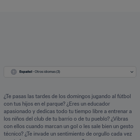
Español
 - Otros idiomas (3)
¿Te pasas las tardes de los domingos jugando al fútbol 
con tus hijos en el parque? ¿Eres un educador 
apasionado y dedicas todo tu tiempo libre a entrenar a 
los niños del club de tu barrio o de tu pueblo? ¿Vibras 
con ellos cuando marcan un gol o les sale bien un gesto 
técnico? ¿Te invade un sentimiento de orgullo cada vez 