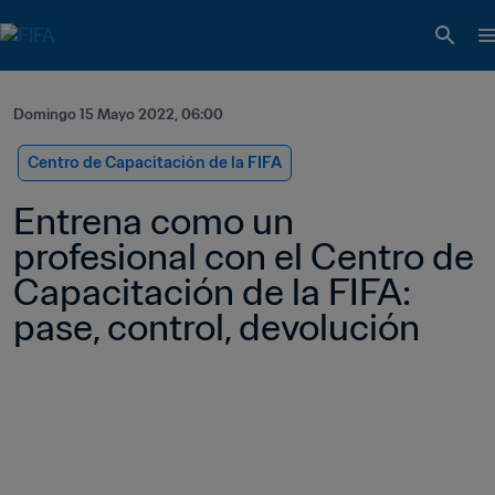
Domingo 15 Mayo 2022, 06:00
Centro de Capacitación de la FIFA
Entrena como un 
profesional con el Centro de 
Capacitación de la FIFA: 
pase, control, devolución