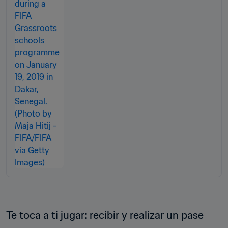
Te toca a ti jugar: recibir y realizar un pase