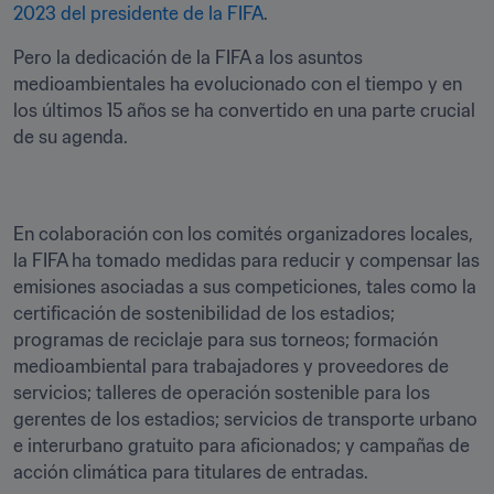
2023 del presidente de la FIFA
.
Pero la dedicación de la FIFA a los asuntos 
medioambientales ha evolucionado con el tiempo y en 
los últimos 15 años se ha convertido en una parte crucial 
de su agenda. 
En colaboración con los comités organizadores locales, 
la FIFA ha tomado medidas para reducir y compensar las 
emisiones asociadas a sus competiciones, tales como la 
certificación de sostenibilidad de los estadios; 
programas de reciclaje para sus torneos; formación 
medioambiental para trabajadores y proveedores de 
servicios; talleres de operación sostenible para los 
gerentes de los estadios; servicios de transporte urbano 
e interurbano gratuito para aficionados; y campañas de 
acción climática para titulares de entradas. 