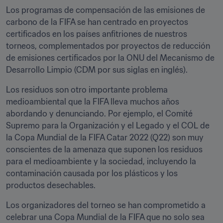
Los programas de compensación de las emisiones de 
carbono de la FIFA se han centrado en proyectos 
certificados en los países anfitriones de nuestros 
torneos, complementados por proyectos de reducción 
de emisiones certificados por la ONU del Mecanismo de 
Desarrollo Limpio (CDM por sus siglas en inglés).
Los residuos son otro importante problema 
medioambiental que la FIFA lleva muchos años 
abordando y denunciando. Por ejemplo, el Comité 
Supremo para la Organización y el Legado y el COL de 
la Copa Mundial de la FIFA Catar 2022 (Q22) son muy 
conscientes de la amenaza que suponen los residuos 
para el medioambiente y la sociedad, incluyendo la 
contaminación causada por los plásticos y los 
productos desechables.
Los organizadores del torneo se han comprometido a 
celebrar una Copa Mundial de la FIFA que no solo sea 