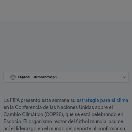
Español
 - Otros idiomas (2)
La FIFA presentó esta semana su 
estrategia para el clima
en la Conferencia de las Naciones Unidas sobre el 
Cambio Climático (COP26), que se está celebrando en 
Escocia. El organismo rector del fútbol mundial asume 
así el liderazgo en el mundo del deporte al confirmar su 