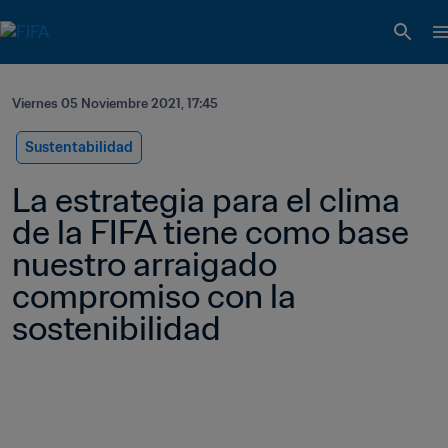
Viernes 05 Noviembre 2021, 17:45
Sustentabilidad
La estrategia para el clima 
de la FIFA tiene como base 
nuestro arraigado 
compromiso con la 
sostenibilidad