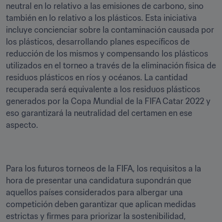
neutral en lo relativo a las emisiones de carbono, sino 
también en lo relativo a los plásticos. Esta iniciativa 
incluye concienciar sobre la contaminación causada por 
los plásticos, desarrollando planes específicos de 
reducción de los mismos y compensando los plásticos 
utilizados en el torneo a través de la eliminación física de 
residuos plásticos en ríos y océanos. La cantidad 
recuperada será equivalente a los residuos plásticos 
generados por la Copa Mundial de la FIFA Catar 2022 y 
eso garantizará la neutralidad del certamen en ese 
aspecto. 
Para los futuros torneos de la FIFA, los requisitos a la 
hora de presentar una candidatura supondrán que 
aquellos países considerados para albergar una 
competición deben garantizar que aplican medidas 
estrictas y firmes para priorizar la sostenibilidad, 