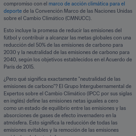
compromiso con el 
marco de acción climática para el 
deporte
 de la Convención Marco de las Naciones Unidas 
sobre el Cambio Climático (CMNUCC).
Esto incluye la promesa de reducir las emisiones del 
fútbol y contribuir a alcanzar las metas globales con una 
reducción del 50% de las emisiones de carbono para 
2030 y la neutralidad de las emisiones de carbono para 
2040, según los objetivos establecidos en el Acuerdo de 
París de 2015.
¿Pero qué significa exactamente "neutralidad de las 
emisiones de carbono"? El Grupo Intergubernamental de 
Expertos sobre el Cambio Climático (IPCC por sus siglas 
en inglés) define las emisiones netas iguales a cero 
como un estado de equilibrio entre las emisiones y las 
absorciones de gases de efecto invernadero en la 
atmósfera. Esto significa la reducción de todas las 
emisiones evitables y la remoción de las emisiones 