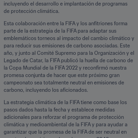
incluyendo el desarrollo e implantación de programas 
de protección climática.
Esta colaboración entre la FIFA y los anfitriones forma 
parte de la estrategia de la FIFA para adaptar sus 
emblemáticos torneos al impacto del cambio climático y 
para reducir sus emisiones de carbono asociadas. Este 
año, y junto al Comité Supremo para la Organización y el 
Legado de Catar, la FIFA publicó la huella de carbono de 
la Copa Mundial de la FIFA 2022 y reconfirmó nuestra 
promesa conjunta de hacer que este próximo gran 
campeonato sea totalmente neutral en emisiones de 
carbono, incluyendo los aficionados.
La estrategia climática de la FIFA tiene como base los 
pasos dados hasta la fecha y establece medidas 
adicionales para reforzar el programa de protección 
climática y medioambiental de la FIFA y para ayudar a 
garantizar que la promesa de la FIFA de ser neutral en 