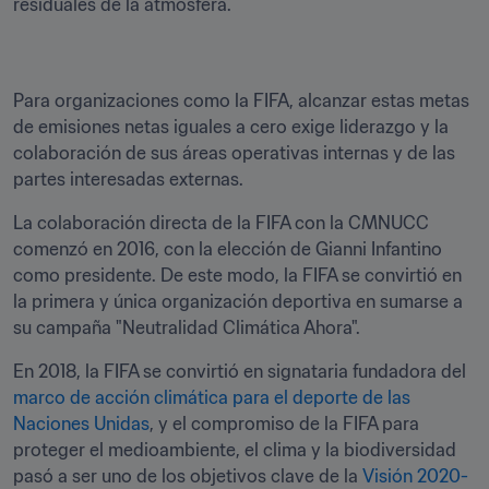
residuales de la atmósfera.
Para organizaciones como la FIFA, alcanzar estas metas 
de emisiones netas iguales a cero exige liderazgo y la 
colaboración de sus áreas operativas internas y de las 
partes interesadas externas.
La colaboración directa de la FIFA con la CMNUCC 
comenzó en 2016, con la elección de Gianni Infantino 
como presidente. De este modo, la FIFA se convirtió en 
la primera y única organización deportiva en sumarse a 
su campaña "Neutralidad Climática Ahora". 
En 2018, la FIFA se convirtió en signataria fundadora del 
marco de acción climática para el deporte de las 
Naciones Unidas
, y el compromiso de la FIFA para 
proteger el medioambiente, el clima y la biodiversidad 
pasó a ser uno de los objetivos clave de la 
Visión 2020-