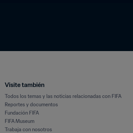
Visite también
Todos los temas y las noticias relacionadas con FIFA
Reportes y documentos
Fundación FIFA
FIFA Museum
Trabaja con nosotros