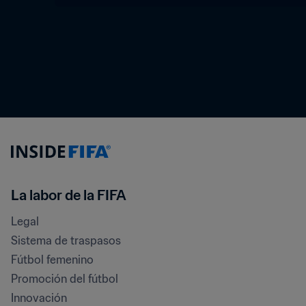
La labor de la FIFA
Legal
Sistema de traspasos
Fútbol femenino
Promoción del fútbol
Innovación