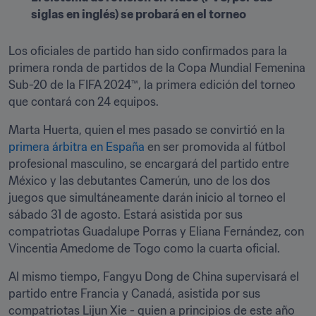
siglas en inglés) se probará en el torneo
Los oficiales de partido han sido confirmados para la 
primera ronda de partidos de la Copa Mundial Femenina 
Sub-20 de la FIFA 2024™, la primera edición del torneo 
que contará con 24 equipos.
Marta Huerta, quien el mes pasado se convirtió en la
primera árbitra en España
 en ser promovida al fútbol 
profesional masculino, se encargará del partido entre 
México y las debutantes Camerún, uno de los dos 
juegos que simultáneamente darán inicio al torneo el 
sábado 31 de agosto. Estará asistida por sus 
compatriotas Guadalupe Porras y Eliana Fernández, con 
Vincentia Amedome de Togo como la cuarta oficial.
Al mismo tiempo, Fangyu Dong de China supervisará el 
partido entre Francia y Canadá, asistida por sus 
compatriotas Lijun Xie - quien a principios de este año 