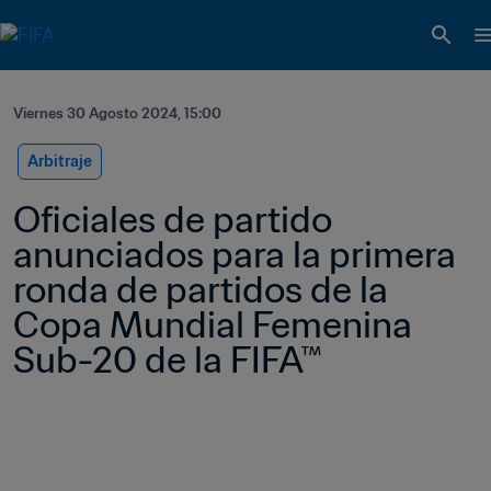
Viernes 30 Agosto 2024, 15:00
Arbitraje
Oficiales de partido 
anunciados para la primera 
ronda de partidos de la 
Copa Mundial Femenina 
Sub-20 de la FIFA™