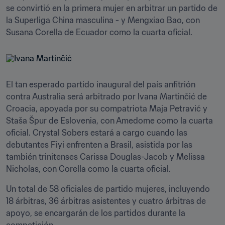
se convirtió en la primera mujer en arbitrar un partido de 
la Superliga China masculina - y Mengxiao Bao, con 
Susana Corella de Ecuador como la cuarta oficial.
El tan esperado partido inaugural del país anfitrión 
contra Australia será arbitrado por Ivana Martinčić de 
Croacia, apoyada por su compatriota Maja Petravić y 
Staša Špur de Eslovenia, con Amedome como la cuarta 
oficial. Crystal Sobers estará a cargo cuando las 
debutantes Fiyi enfrenten a Brasil, asistida por las 
también trinitenses Carissa Douglas-Jacob y Melissa 
Nicholas, con Corella como la cuarta oficial.
Un total de 58 oficiales de partido mujeres, incluyendo 
18 árbitras, 36 árbitras asistentes y cuatro árbitras de 
apoyo, se encargarán de los partidos durante la 