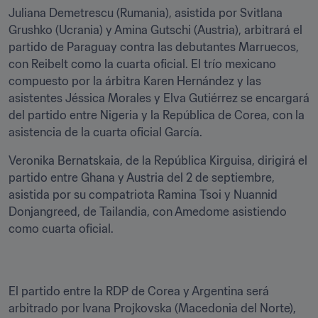
Juliana Demetrescu (Rumania), asistida por Svitlana 
Grushko (Ucrania) y Amina Gutschi (Austria), arbitrará el 
partido de Paraguay contra las debutantes Marruecos, 
con Reibelt como la cuarta oficial. El trío mexicano 
compuesto por la árbitra Karen Hernández y las 
asistentes Jéssica Morales y Elva Gutiérrez se encargará 
del partido entre Nigeria y la República de Corea, con la 
asistencia de la cuarta oficial García.
Veronika Bernatskaia, de la República Kirguisa, dirigirá el 
partido entre Ghana y Austria del 2 de septiembre, 
asistida por su compatriota Ramina Tsoi y Nuannid 
Donjangreed, de Tailandia, con Amedome asistiendo 
como cuarta oficial.
El partido entre la RDP de Corea y Argentina será 
arbitrado por Ivana Projkovska (Macedonia del Norte), 