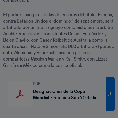
competición.
El partido inaugural de las defensoras del título, España, 
contra Estados Unidos el domingo 1 de septiembre, será 
arbitrado por un trío uruguayo compuesto por la árbitra 
Anahí Fernández y las asistentes Daiana Fernández y 
Belén Clavijo, con Casey Reibelt de Australia como la 
cuarta oficial. Natalie Simon (EE. UU.) arbitrará el partido 
entre Alemania y Venezuela, asistida por sus 
compatriotas Meghan Mullen y Kali Smith, con Lizzet 
García de México como la cuarta oficial.
PDF
Designaciones de la Copa
Mundial Femenina Sub 20 de la
FIFA Colombia 2024™