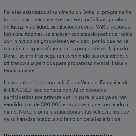
Para las asistentes al seminario en Doha, el programa ha 
incluido sesiones de entrenamiento prácticas, pruebas 
de fuerza y agilidad, simulaciones con el VAR y sesiones 
teóricas. Además, se analizan escenas de partidos reales 
con la ayuda de grabaciones en vídeo, por lo que no se 
escatima ningún esfuerzo en los preparativos. Lejos de 
Doha, las árbitras seguirán exhibiendo sus cualidades y 
utilizando sus partidos para prepararse mental, física y 
técnicamente. 
La expectación de cara a la Copa Mundial Femenina de 
la FIFA 2023, que contará con 32 selecciones 
participantes por primera vez –y para la que ya se han 
vendido más de 500.000 entradas–, sigue creciendo a 
diario. No solo para las jugadoras y las selecciones que 
ya se han clasificado, sino también para las árbitras.