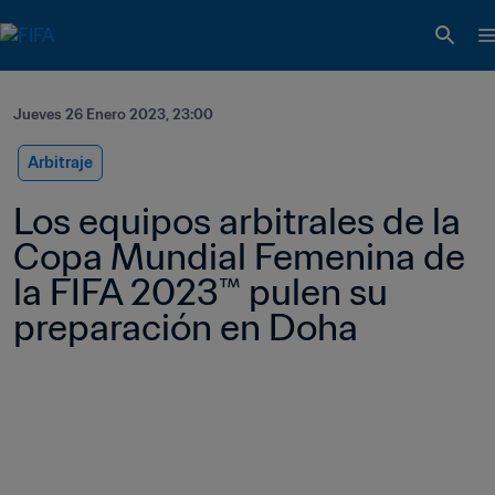
Jueves 26 Enero 2023, 23:00
Arbitraje
Los equipos arbitrales de la 
Copa Mundial Femenina de 
la FIFA 2023™ pulen su 
preparación en Doha