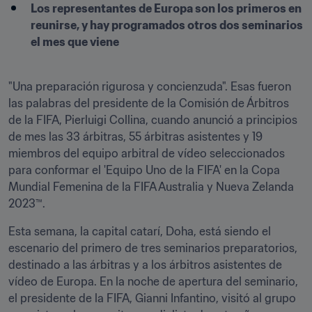
Los representantes de Europa son los primeros en 
reunirse, y hay programados otros dos seminarios 
el mes que viene
"Una preparación rigurosa y concienzuda". Esas fueron 
las palabras del presidente de la Comisión de Árbitros 
de la FIFA, Pierluigi Collina, cuando anunció a principios 
de mes las 33 árbitras, 55 árbitras asistentes y 19 
miembros del equipo arbitral de vídeo seleccionados 
para conformar el 'Equipo Uno de la FIFA' en la Copa 
Mundial Femenina de la FIFA Australia y Nueva Zelanda 
2023™.
Esta semana, la capital catarí, Doha, está siendo el 
escenario del primero de tres seminarios preparatorios, 
destinado a las árbitras y a los árbitros asistentes de 
vídeo de Europa. En la noche de apertura del seminario, 
el presidente de la FIFA, Gianni Infantino, visitó al grupo 