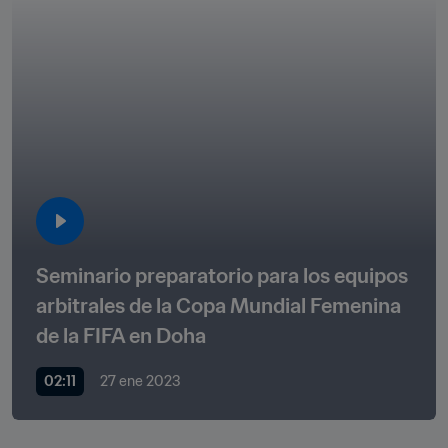
Seminario preparatorio para los equipos 
arbitrales de la Copa Mundial Femenina 
de la FIFA en Doha
02:11
27 ene 2023