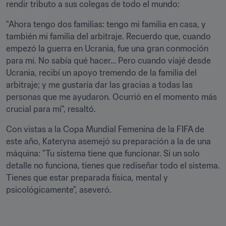
rendir tributo a sus colegas de todo el mundo: 
"Ahora tengo dos familias: tengo mi familia en casa, y 
también mi familia del arbitraje. Recuerdo que, cuando 
empezó la guerra en Ucrania, fue una gran conmoción 
para mí. No sabía qué hacer… Pero cuando viajé desde 
Ucrania, recibí un apoyo tremendo de la familia del 
arbitraje; y me gustaría dar las gracias a todas las 
personas que me ayudaron. Ocurrió en el momento más 
crucial para mí", resaltó. 
Con vistas a la Copa Mundial Femenina de la FIFA de 
este año, Kateryna asemejó su preparación a la de una 
máquina: "Tu sistema tiene que funcionar. Si un solo 
detalle no funciona, tienes que rediseñar todo el sistema. 
Tienes que estar preparada física, mental y 
psicológicamente", aseveró.
