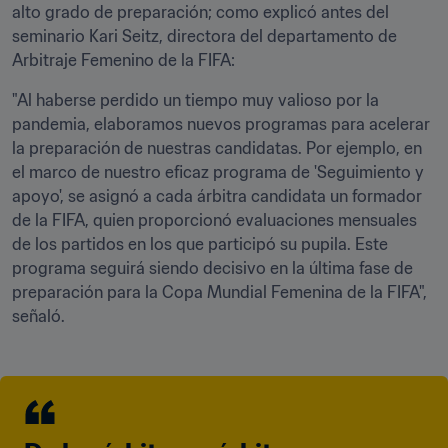
alto grado de preparación; como explicó antes del 
seminario Kari Seitz, directora del departamento de 
Arbitraje Femenino de la FIFA:
"Al haberse perdido un tiempo muy valioso por la 
pandemia, elaboramos nuevos programas para acelerar 
la preparación de nuestras candidatas. Por ejemplo, en 
el marco de nuestro eficaz programa de 'Seguimiento y 
apoyo', se asignó a cada árbitra candidata un formador 
de la FIFA, quien proporcionó evaluaciones mensuales 
de los partidos en los que participó su pupila. Este 
programa seguirá siendo decisivo en la última fase de 
preparación para la Copa Mundial Femenina de la FIFA", 
señaló.  