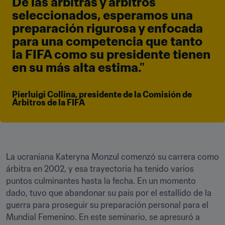
De las árbitras y árbitros 
seleccionados, esperamos una 
preparación rigurosa y enfocada 
para una competencia que tanto 
la FIFA como su presidente tienen 
en su más alta estima."
Pierluigi Collina, presidente de la Comisión de 
Árbitros de la FIFA
La ucraniana Kateryna Monzul comenzó su carrera como 
árbitra en 2002, y esa trayectoria ha tenido varios 
puntos culminantes hasta la fecha. En un momento 
dado, tuvo que abandonar su país por el estallido de la 
guerra para proseguir su preparación personal para el 
Mundial Femenino. En este seminario, se apresuró a 