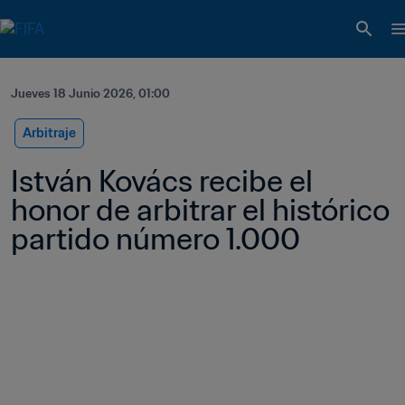
Jueves 18 Junio 2026, 01:00
Arbitraje
István Kovács recibe el 
honor de arbitrar el histórico 
partido número 1.000