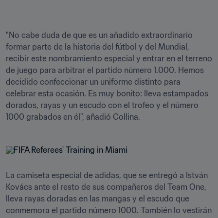
"No cabe duda de que es un añadido extraordinario 
formar parte de la historia del fútbol y del Mundial, 
recibir este nombramiento especial y entrar en el terreno 
de juego para arbitrar el partido número 1.000. Hemos 
decidido confeccionar un uniforme distinto para 
celebrar esta ocasión. Es muy bonito: lleva estampados 
dorados, rayas y un escudo con el trofeo y el número 
1000 grabados en él", añadió Collina.
La camiseta especial de adidas, que se entregó a István 
Kovács ante el resto de sus compañeros del Team One, 
lleva rayas doradas en las mangas y el escudo que 
conmemora el partido número 1000. También lo vestirán 