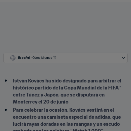
Español
 - Otros idiomas (4)
István Kovács ha sido designado para arbitrar el 
histórico partido de la Copa Mundial de la FIFA™ 
entre Túnez y Japón, que se disputará en 
Monterrey el 20 de junio
Para celebrar la ocasión, Kovács vestirá en el 
encuentro una camiseta especial de adidas, que 
lucirá rayas doradas en las mangas y un escudo 