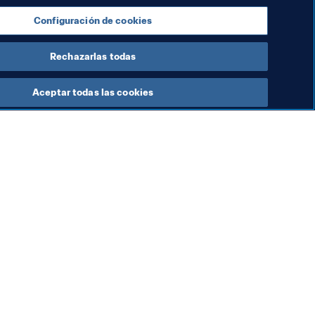
Configuración de cookies
Rechazarlas todas
Aceptar todas las cookies