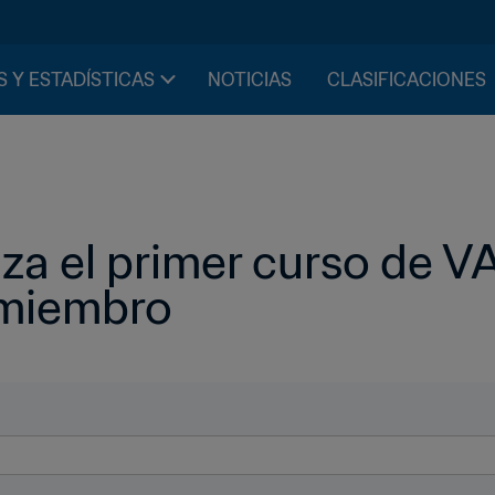
S Y ESTADÍSTICAS
NOTICIAS
CLASIFICACIONES
za el primer curso de VA
 miembro