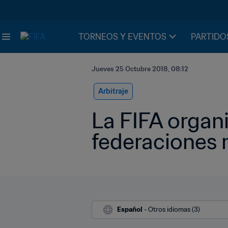
TORNEOS Y EVENTOS
PARTIDO
Jueves 25 Octubre 2018, 08:12
Arbitraje
La FIFA organi
federaciones
Español
 - Otros idiomas (3)