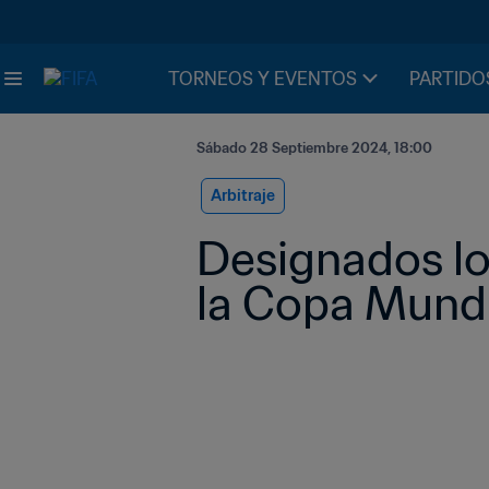
TORNEOS Y EVENTOS
PARTIDO
Sábado 28 Septiembre 2024, 18:00
Arbitraje
Designados los
la Copa Mundi