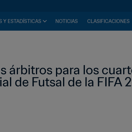
S Y ESTADÍSTICAS
NOTICIAS
CLASIFICACIONES
 árbitros para los cuarto
al de Futsal de la FIFA