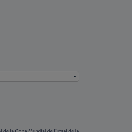
l de la Copa Mundial de Futsal de la 