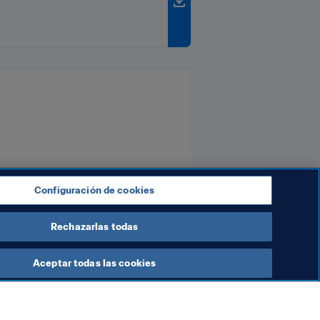
Configuración de cookies
Rechazarlas todas
Aceptar todas las cookies
FA
Organización