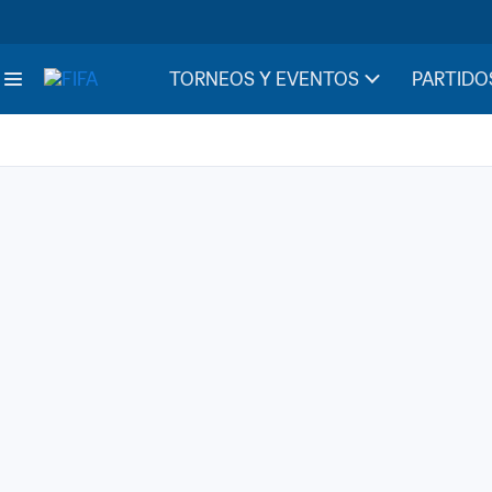
TORNEOS Y EVENTOS
PARTIDO