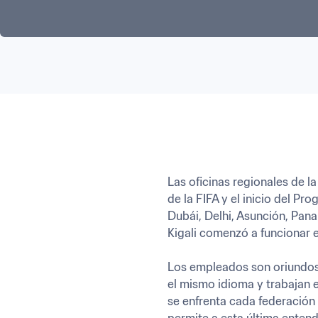
Las oficinas regionales de l
de la FIFA y el inicio del P
Dubái, Delhi, Asunción, Pana
Kigali comenzó a funcionar e
Los empleados son oriundos 
el mismo idioma y trabajan e
se enfrenta cada federación 