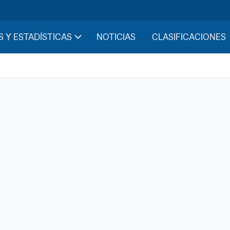
S Y ESTADÍSTICAS
NOTICIAS
CLASIFICACIONES