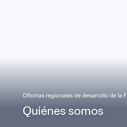
Oficinas regionales de desarrollo de la 
Quiénes somos