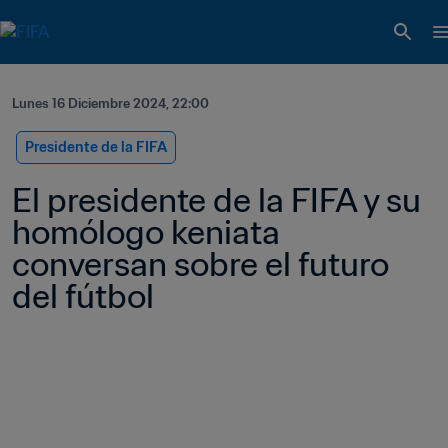
Lunes 16 Diciembre 2024, 22:00
Presidente de la FIFA
El presidente de la FIFA y su 
homólogo keniata 
conversan sobre el futuro 
del fútbol