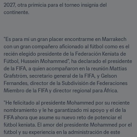
2027, otra primicia para el torneo insignia del 
continente.
"Es para mí un gran placer encontrarme en Marrakech 
con un gran compañero aficionado al fútbol como es el 
recién elegido presidente de la Federación Keniata de 
Fútbol, Hussein Mohammed", ha declarado el presidente 
de la FIFA, a quien acompañaron en la reunión Mattias 
Grafström, secretario general de la FIFA, y Gelson 
Fernandes, director de la Subdivisión de Federaciones 
Miembro de la FIFA y director regional para África.
"He felicitado al presidente Mohammed por su reciente 
nombramiento y le he garantizado mi apoyo y el de la 
FIFA ahora que asume su nuevo reto de potenciar el 
fútbol keniata. El amor del presidente Mohammed por el 
fútbol y su experiencia en la administración de este 