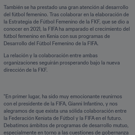
También se ha prestado una gran atención al desarrollo 
del fútbol femenino. Tras colaborar en la elaboración de 
la Estrategia de Fútbol Femenino de la FKF, que se dio a 
conocer en 2021, la FIFA ha amparado el crecimiento del 
fútbol femenino en Kenia con sus programas de 
Desarrollo del Fútbol Femenino de la FIFA. 
La relación y la colaboración entre ambas 
organizaciones seguirán prosperando bajo la nueva 
dirección de la FKF.
"En primer lugar, ha sido muy emocionante reunirnos 
con el presidente de la FIFA, Gianni Infantino, y nos 
alegramos de que exista una sólida colaboración entre 
la Federación Keniata de Fútbol y la FIFA en el futuro. 
Debatimos ámbitos de programas de desarrollo mutuo, 
especialmente en torno a las cuestiones de gobernanza 