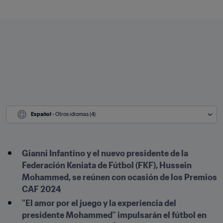
Español
 - Otros idiomas (4)
Gianni Infantino y el nuevo presidente de la 
Federación Keniata de Fútbol (FKF), Hussein 
Mohammed, se reúnen con ocasión de los Premios 
CAF 2024 
"El amor por el juego y la experiencia del 
presidente Mohammed" impulsarán el fútbol en 