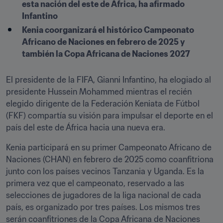
esta nación del este de África, ha afirmado 
Infantino
Kenia coorganizará el histórico Campeonato 
Africano de Naciones en febrero de 2025 y 
también la Copa Africana de Naciones 2027 
El presidente de la FIFA, Gianni Infantino, ha elogiado al 
presidente Hussein Mohammed mientras el recién 
elegido dirigente de la Federación Keniata de Fútbol 
(FKF) compartía su visión para impulsar el deporte en el 
país del este de África hacia una nueva era.
Kenia participará en su primer Campeonato Africano de 
Naciones (CHAN) en febrero de 2025 como coanfitriona 
junto con los países vecinos Tanzania y Uganda. Es la 
primera vez que el campeonato, reservado a las 
selecciones de jugadores de la liga nacional de cada 
país, es organizado por tres países. Los mismos tres 
serán coanfitriones de la Copa Africana de Naciones 