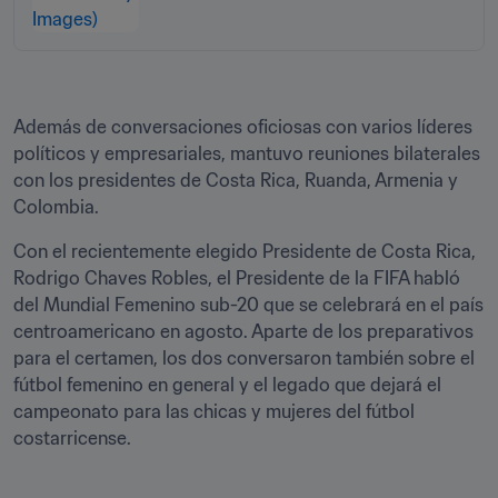
Además de conversaciones oficiosas con varios líderes 
políticos y empresariales, mantuvo reuniones bilaterales 
con los presidentes de Costa Rica, Ruanda, Armenia y 
Colombia.
Con el recientemente elegido Presidente de Costa Rica, 
Rodrigo Chaves Robles, el Presidente de la FIFA habló 
del Mundial Femenino sub-20 que se celebrará en el país 
centroamericano en agosto. Aparte de los preparativos 
para el certamen, los dos conversaron también sobre el 
fútbol femenino en general y el legado que dejará el 
campeonato para las chicas y mujeres del fútbol 