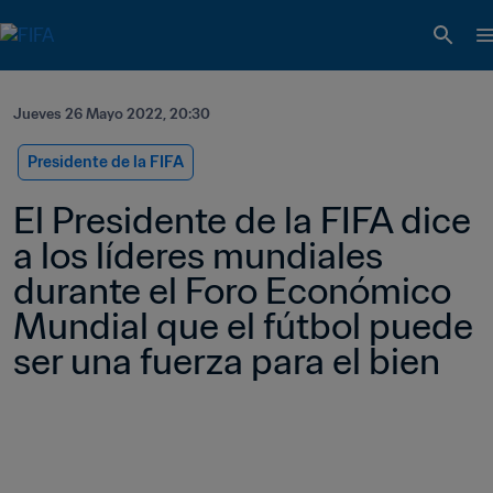
Jueves 26 Mayo 2022, 20:30
Presidente de la FIFA
El Presidente de la FIFA dice 
a los líderes mundiales 
durante el Foro Económico 
Mundial que el fútbol puede 
ser una fuerza para el bien