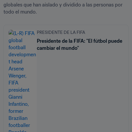
globales que han aislado y dividido a las personas por 
todo el mundo.
PRESIDENTE DE LA FIFA
Presidente de la FIFA: "El fútbol puede
cambiar el mundo"