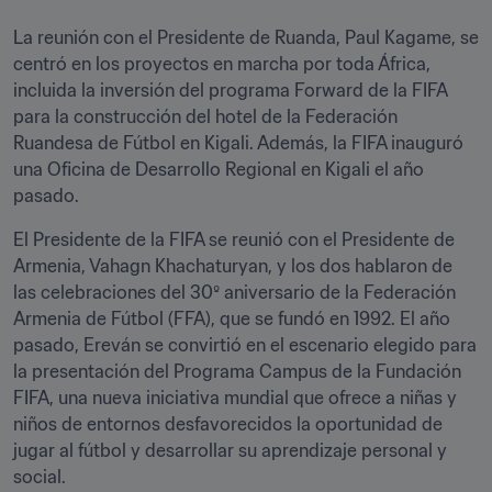
La reunión con el Presidente de Ruanda, Paul Kagame, se 
centró en los proyectos en marcha por toda África, 
incluida la inversión del programa Forward de la FIFA 
para la construcción del hotel de la Federación 
Ruandesa de Fútbol en Kigali. Además, la FIFA inauguró 
una Oficina de Desarrollo Regional en Kigali el año 
pasado.
El Presidente de la FIFA se reunió con el Presidente de 
Armenia, Vahagn Khachaturyan, y los dos hablaron de 
las celebraciones del 30º aniversario de la Federación 
Armenia de Fútbol (FFA), que se fundó en 1992. El año 
pasado, Ereván se convirtió en el escenario elegido para 
la presentación del Programa Campus de la Fundación 
FIFA, una nueva iniciativa mundial que ofrece a niñas y 
niños de entornos desfavorecidos la oportunidad de 
jugar al fútbol y desarrollar su aprendizaje personal y 
social.