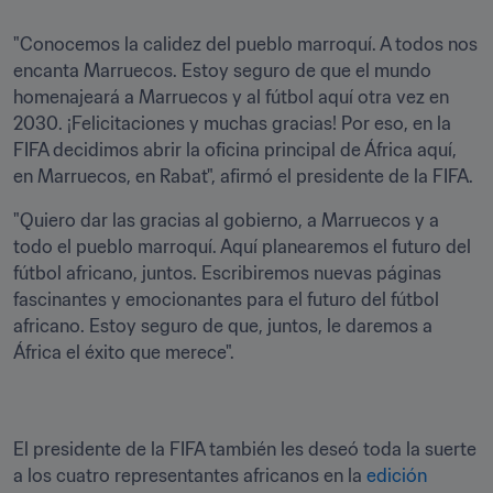
"Conocemos la calidez del pueblo marroquí. A todos nos 
encanta Marruecos. Estoy seguro de que el mundo 
homenajeará a Marruecos y al fútbol aquí otra vez en 
2030. ¡Felicitaciones y muchas gracias! Por eso, en la 
FIFA decidimos abrir la oficina principal de África aquí, 
en Marruecos, en Rabat", afirmó el presidente de la FIFA. 
"Quiero dar las gracias al gobierno, a Marruecos y a 
todo el pueblo marroquí. Aquí planearemos el futuro del 
fútbol africano, juntos. Escribiremos nuevas páginas 
fascinantes y emocionantes para el futuro del fútbol 
africano. Estoy seguro de que, juntos, le daremos a 
África el éxito que merece".
El presidente de la FIFA también les deseó toda la suerte 
a los cuatro representantes africanos en la 
edición 