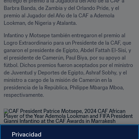
entregó el premio a la Jugadora del Año de la CAF a 
Barbra Banda, de Zambia y del Orlando Pride, y el 
premio al Jugador del Año de la CAF a Ademola 
Lookman, de Nigeria y Atalanta.
Infantino y Motsepe también entregaron el premio al 
Logro Extraordinario para un Presidente de la CAF, que 
ganaron el presidente de Egipto, Abdel Fattah El-Sisi, y 
el presidente de Camerún, Paul Biya, por su apoyo al 
fútbol. Dichos premios fueron aceptados por el ministro 
de Juventud y Deportes de Egipto, Ashraf Sobhy, y el 
ministro a cargo de la misión de Camerún en la 
presidencia de la República, Philippe Mbarga Mboa, 
respectivamente.
Privacidad