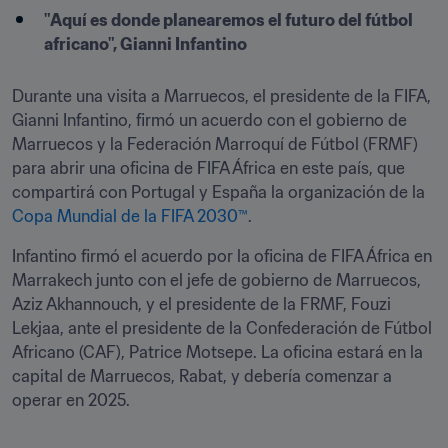
"Aquí es donde planearemos el futuro del fútbol 
africano", Gianni Infantino
Durante una visita a Marruecos, el presidente de la FIFA, 
Gianni Infantino, firmó un acuerdo con el gobierno de 
Marruecos y la Federación Marroquí de Fútbol (FRMF) 
para abrir una oficina de FIFA África en este país, que 
compartirá con Portugal y España la organización de la 
Copa Mundial de la FIFA 2030™
. 
Infantino firmó el acuerdo por la oficina de FIFA África en 
Marrakech junto con el jefe de gobierno de Marruecos, 
Aziz Akhannouch, y el presidente de la FRMF, Fouzi 
Lekjaa, ante el presidente de la Confederación de Fútbol 
Africano (CAF), Patrice Motsepe. La oficina estará en la 
capital de Marruecos, Rabat, y debería comenzar a 
operar en 2025.