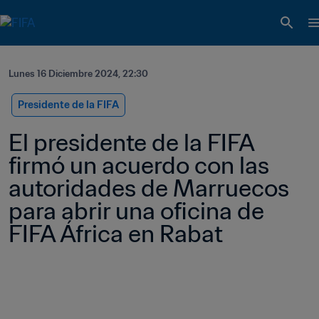
Lunes 16 Diciembre 2024, 22:30
Presidente de la FIFA
El presidente de la FIFA 
firmó un acuerdo con las 
autoridades de Marruecos 
para abrir una oficina de 
FIFA África en Rabat