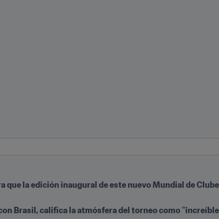
ra que la edición inaugural de este nuevo Mundial de Clube
 Brasil, califica la atmósfera del torneo como "increíble