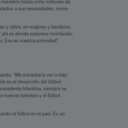
n miembro hasta ocho millones de 
aptados a sus necesidades, como 
as y niños, en mujeres y hombres, 
ahí es donde estamos invirtiendo. 
. Esa es nuestra prioridad".
enta. "Me encantaría ver a más 
 en el desarrollo del fútbol 
residente Infantino, siempre se 
nuevos talentos y al fútbol 
do el fútbol en el país. Es un 