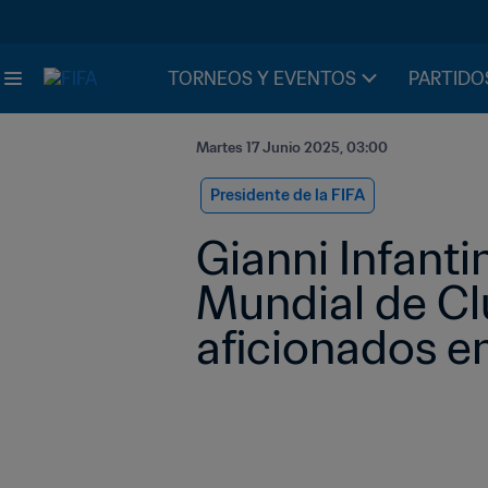
TORNEOS Y EVENTOS
PARTIDO
Martes 17 Junio 2025, 03:00
Presidente de la FIFA
Gianni Infanti
Mundial de Cl
aficionados en