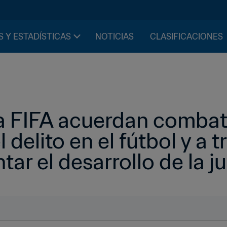
S Y ESTADÍSTICAS
NOTICIAS
CLASIFICACIONES
 FIFA acuerdan combatir
 delito en el fútbol y a tr
ntar el desarrollo de la 