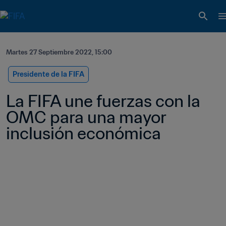
Martes 27 Septiembre 2022, 15:00
Presidente de la FIFA
La FIFA une fuerzas con la 
OMC para una mayor 
inclusión económica 