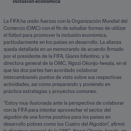
inclusión económica
La FIFA ha unido fuerzas con la Organización Mundial del 
Comercio (OMC) con el fin de estudiar formas de utilizar 
el fútbol para promover la inclusión económica, 
particularmente en los países en desarrollo. La alianza 
queda detallada en un memorando de acuerdo firmado 
por el presidente de la FIFA, Gianni Infantino, y la 
directora general de la OMC, Ngozi Okonjo-Iweala, en el 
que las dos partes han acordado colaborar 
intercambiando puntos de vista sobre sus respectivas 
actividades, así como preparando y poniendo en 
práctica estrategias y proyectos comunes. 
“Estoy muy ilusionada ante la perspectiva de colaborar 
con la FIFA para intentar aprovechar el sector del 
algodón de una forma positiva para los países en 
desarrollo pobres como los Cuatro del Algodón”, afirmó 