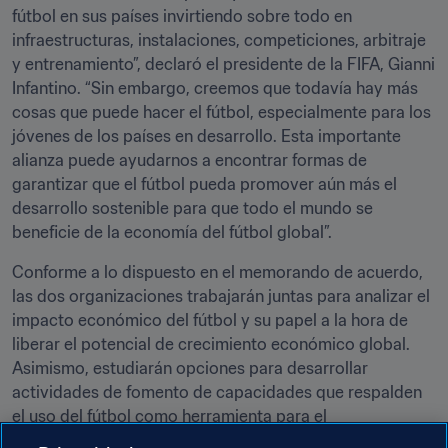
fútbol en sus países invirtiendo sobre todo en 
infraestructuras, instalaciones, competiciones, arbitraje 
y entrenamiento”, declaró el presidente de la FIFA, Gianni 
Infantino. “Sin embargo, creemos que todavía hay más 
cosas que puede hacer el fútbol, especialmente para los 
jóvenes de los países en desarrollo. Esta importante 
alianza puede ayudarnos a encontrar formas de 
garantizar que el fútbol pueda promover aún más el 
desarrollo sostenible para que todo el mundo se 
beneficie de la economía del fútbol global”. 
Conforme a lo dispuesto en el memorando de acuerdo, 
las dos organizaciones trabajarán juntas para analizar el 
impacto económico del fútbol y su papel a la hora de 
liberar el potencial de crecimiento económico global. 
Asimismo, estudiarán opciones para desarrollar 
actividades de fomento de capacidades que respalden 
el uso del fútbol como herramienta para el 
empoderamiento económico de las mujeres.
