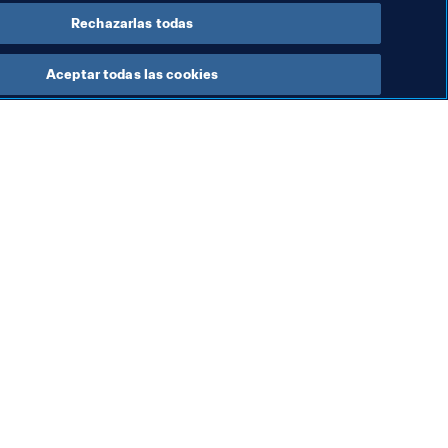
Rechazarlas todas
Aceptar todas las cookies