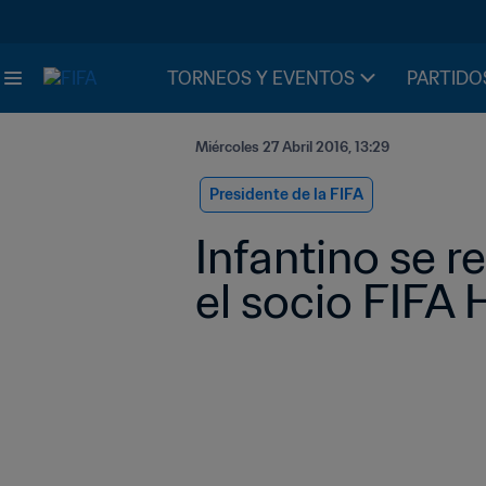
TORNEOS Y EVENTOS
PARTIDO
Miércoles 27 Abril 2016, 13:29
Presidente de la FIFA
Infantino se r
el socio FIFA