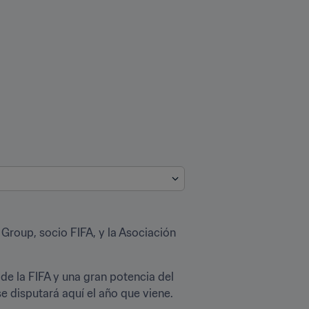
Group, socio FIFA, y la Asociación 
de la FIFA y una gran potencia del 
 disputará aquí el año que viene. 