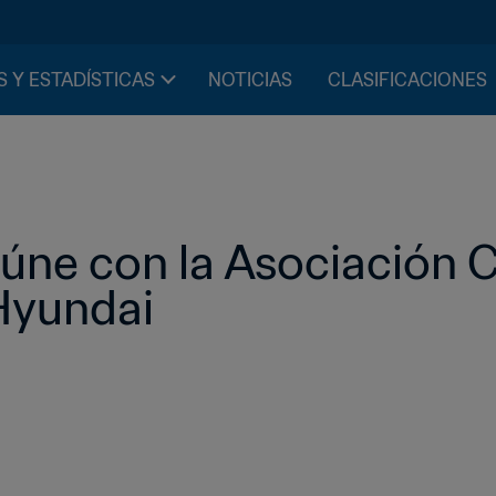
S Y ESTADÍSTICAS
NOTICIAS
CLASIFICACIONES
eúne con la Asociación 
 Hyundai