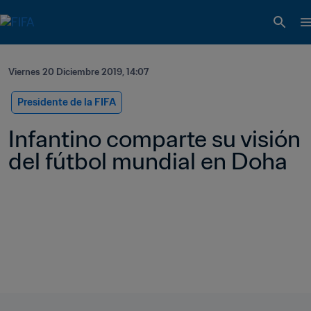
Viernes 20 Diciembre 2019, 14:07
Presidente de la FIFA
Infantino comparte su visión 
del fútbol mundial en Doha 