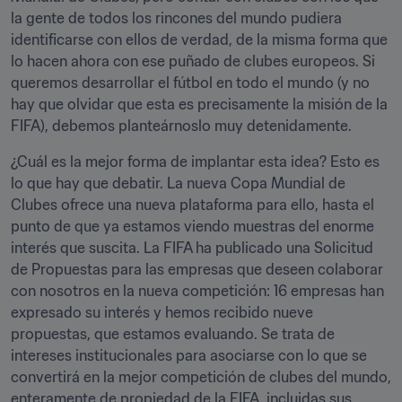
la gente de todos los rincones del mundo pudiera 
identificarse con ellos de verdad, de la misma forma que 
lo hacen ahora con ese puñado de clubes europeos. Si 
queremos desarrollar el fútbol en todo el mundo (y no 
hay que olvidar que esta es precisamente la misión de la 
FIFA), debemos planteárnoslo muy detenidamente.
¿Cuál es la mejor forma de implantar esta idea? Esto es 
lo que hay que debatir. La nueva Copa Mundial de 
Clubes ofrece una nueva plataforma para ello, hasta el 
punto de que ya estamos viendo muestras del enorme 
interés que suscita. La FIFA ha publicado una Solicitud 
de Propuestas para las empresas que deseen colaborar 
con nosotros en la nueva competición: 16 empresas han 
expresado su interés y hemos recibido nueve 
propuestas, que estamos evaluando. Se trata de 
intereses institucionales para asociarse con lo que se 
convertirá en la mejor competición de clubes del mundo, 
enteramente de propiedad de la FIFA, incluidas sus 