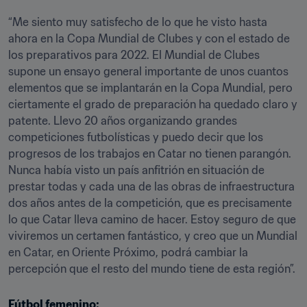
“Me siento muy satisfecho de lo que he visto hasta 
ahora en la Copa Mundial de Clubes y con el estado de 
los preparativos para 2022. El Mundial de Clubes 
supone un ensayo general importante de unos cuantos 
elementos que se implantarán en la Copa Mundial, pero 
ciertamente el grado de preparación ha quedado claro y 
patente. Llevo 20 años organizando grandes 
competiciones futbolísticas y puedo decir que los 
progresos de los trabajos en Catar no tienen parangón. 
Nunca había visto un país anfitrión en situación de 
prestar todas y cada una de las obras de infraestructura 
dos años antes de la competición, que es precisamente 
lo que Catar lleva camino de hacer. Estoy seguro de que 
viviremos un certamen fantástico, y creo que un Mundial 
en Catar, en Oriente Próximo, podrá cambiar la 
percepción que el resto del mundo tiene de esta región”.
Fútbol femenino: