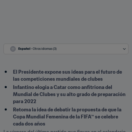
Español
 - Otros idiomas (3)
El Presidente expone sus ideas para el futuro de 
las competiciones mundiales de clubes
Infantino elogia a Catar como anfitriona del 
Mundial de Clubes y su alto grado de preparación 
para 2022
Retoma la idea de debatir la propuesta de que la 
Copa Mundial Femenina de la FIFA™ se celebre 
cada dos años