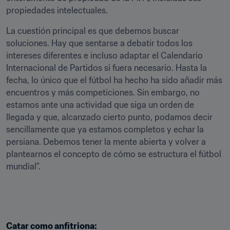
propiedades intelectuales.
La cuestión principal es que debemos buscar 
soluciones. Hay que sentarse a debatir todos los 
intereses diferentes e incluso adaptar el Calendario 
Internacional de Partidos si fuera necesario. Hasta la 
fecha, lo único que el fútbol ha hecho ha sido añadir más 
encuentros y más competiciones. Sin embargo, no 
estamos ante una actividad que siga un orden de 
llegada y que, alcanzado cierto punto, podamos decir 
sencillamente que ya estamos completos y echar la 
persiana. Debemos tener la mente abierta y volver a 
plantearnos el concepto de cómo se estructura el fútbol 
mundial”.
Catar como anfitriona: