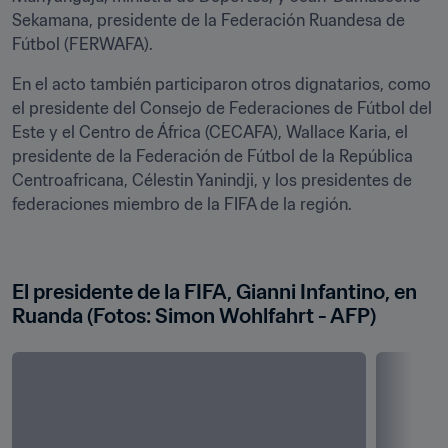
Sekamana, presidente de la Federación Ruandesa de 
Fútbol (FERWAFA).
En el acto también participaron otros dignatarios, como 
el presidente del Consejo de Federaciones de Fútbol del 
Este y el Centro de África (CECAFA), Wallace Karia, el 
presidente de la Federación de Fútbol de la República 
Centroafricana, Célestin Yanindji, y los presidentes de 
federaciones miembro de la FIFA de la región.
El presidente de la FIFA, Gianni Infantino, en 
Ruanda (Fotos: Simon Wohlfahrt - AFP)