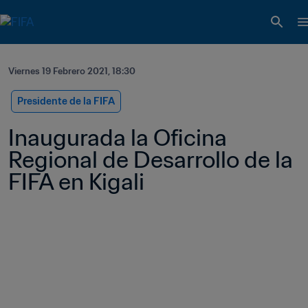
Viernes 19 Febrero 2021, 18:30
Presidente de la FIFA
Inaugurada la Oficina 
Regional de Desarrollo de la 
FIFA en Kigali