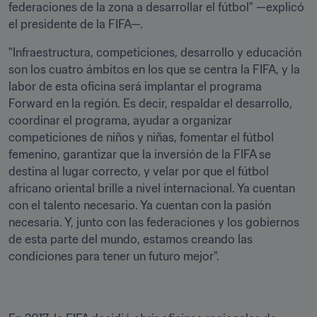
federaciones de la zona a desarrollar el fútbol" —explicó 
el presidente de la FIFA—.
"Infraestructura, competiciones, desarrollo y educación 
son los cuatro ámbitos en los que se centra la FIFA, y la 
labor de esta oficina será implantar el programa 
Forward en la región. Es decir, respaldar el desarrollo, 
coordinar el programa, ayudar a organizar 
competiciones de niños y niñas, fomentar el fútbol 
femenino, garantizar que la inversión de la FIFA se 
destina al lugar correcto, y velar por que el fútbol 
africano oriental brille a nivel internacional. Ya cuentan 
con el talento necesario. Ya cuentan con la pasión 
necesaria. Y, junto con las federaciones y los gobiernos 
de esta parte del mundo, estamos creando las 
condiciones para tener un futuro mejor".