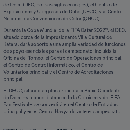
de Doha (DEC, por sus siglas en inglés), el Centro de 
Exposiciones y Congresos de Doha (DECC) y el Centro 
Nacional de Convenciones de Catar (QNCC).
Durante la Copa Mundial de la FIFA Catar 2022™, el DEC, 
situado cerca de la impresionante Villa Cultural de 
Katara, dará soporte a una amplia variedad de funciones 
de apoyo esenciales para el campeonato; incluida la 
Oficina del Torneo, el Centro de Operaciones principal, 
el Centro de Control Informático, el Centro de 
Voluntarios principal y el Centro de Acreditaciones 
principal.
El DECC, situado en plena zona de la Bahía Occidental 
de Doha –y a poca distancia de la Corniche y del FIFA 
Fan Festival–, se convertirá en el Centro de Entradas 
principal y en el Centro Hayya durante el campeonato.