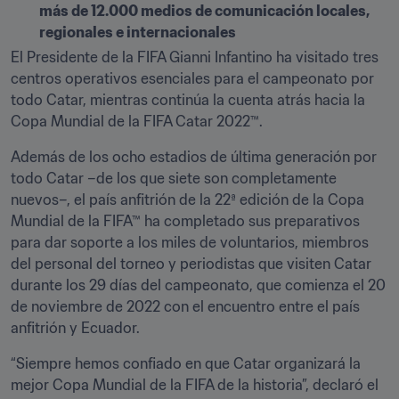
más de 12.000 medios de comunicación locales, 
regionales e internacionales
El Presidente de la FIFA Gianni Infantino ha visitado tres 
centros operativos esenciales para el campeonato por 
todo Catar, mientras continúa la cuenta atrás hacia la 
Copa Mundial de la FIFA Catar 2022™.
Además de los ocho estadios de última generación por 
todo Catar –de los que siete son completamente 
nuevos–, el país anfitrión de la 22ª edición de la Copa 
Mundial de la FIFA™ ha completado sus preparativos 
para dar soporte a los miles de voluntarios, miembros 
del personal del torneo y periodistas que visiten Catar 
durante los 29 días del campeonato, que comienza el 20 
de noviembre de 2022 con el encuentro entre el país 
anfitrión y Ecuador.
“Siempre hemos confiado en que Catar organizará la 
mejor Copa Mundial de la FIFA de la historia”, declaró el 