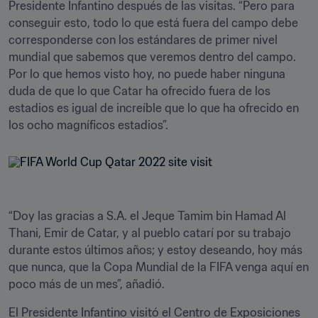
Presidente Infantino después de las visitas. “Pero para 
conseguir esto, todo lo que está fuera del campo debe 
corresponderse con los estándares de primer nivel 
mundial que sabemos que veremos dentro del campo. 
Por lo que hemos visto hoy, no puede haber ninguna 
duda de que lo que Catar ha ofrecido fuera de los 
estadios es igual de increíble que lo que ha ofrecido en 
los ocho magníficos estadios”.
“Doy las gracias a S.A. el Jeque Tamim bin Hamad Al 
Thani, Emir de Catar, y al pueblo catarí por su trabajo 
durante estos últimos años; y estoy deseando, hoy más 
que nunca, que la Copa Mundial de la FIFA venga aquí en 
poco más de un mes”, añadió.
El Presidente Infantino visitó el Centro de Exposiciones 