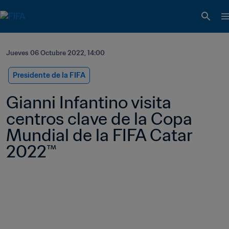
Jueves 06 Octubre 2022, 14:00
Presidente de la FIFA
Gianni Infantino visita 
centros clave de la Copa 
Mundial de la FIFA Catar 
2022™