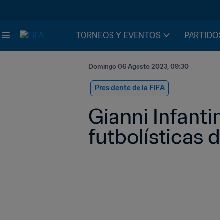
TORNEOS Y EVENTOS
PARTIDO
Domingo 06 Agosto 2023, 09:30
Presidente de la FIFA
Gianni Infanti
futbolísticas d