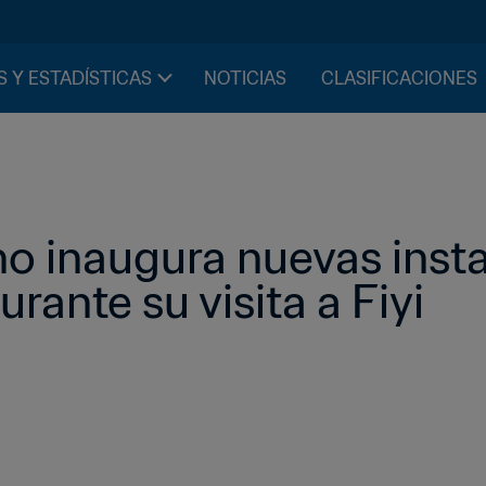
S Y ESTADÍSTICAS
NOTICIAS
CLASIFICACIONES
no inaugura nuevas insta
urante su visita a Fiyi