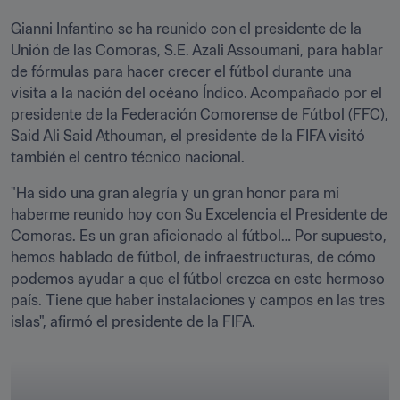
Gianni Infantino se ha reunido con el presidente de la 
Unión de las Comoras, S.E. Azali Assoumani, para hablar 
de fórmulas para hacer crecer el fútbol durante una 
visita a la nación del océano Índico. Acompañado por el 
presidente de la Federación Comorense de Fútbol (FFC), 
Said Ali Said Athouman, el presidente de la FIFA visitó 
también el centro técnico nacional. 
"Ha sido una gran alegría y un gran honor para mí 
haberme reunido hoy con Su Excelencia el Presidente de 
Comoras. Es un gran aficionado al fútbol… Por supuesto, 
hemos hablado de fútbol, de infraestructuras, de cómo 
podemos ayudar a que el fútbol crezca en este hermoso 
país. Tiene que haber instalaciones y campos en las tres 
islas", afirmó el presidente de la FIFA. 