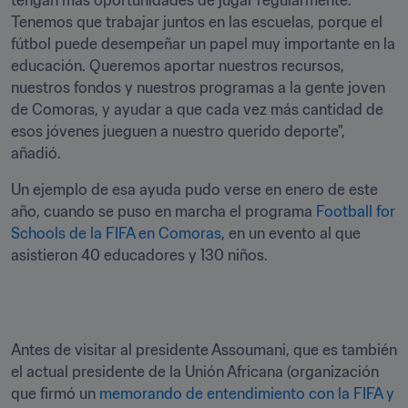
tengan más oportunidades de jugar regularmente. 
Tenemos que trabajar juntos en las escuelas, porque el 
fútbol puede desempeñar un papel muy importante en la 
educación. Queremos aportar nuestros recursos, 
nuestros fondos y nuestros programas a la gente joven 
de Comoras, y ayudar a que cada vez más cantidad de 
esos jóvenes jueguen a nuestro querido deporte", 
añadió. 
Un ejemplo de esa ayuda pudo verse en enero de este 
año, cuando se puso en marcha el programa 
Football for 
Schools de la FIFA en Comoras
, en un evento al que 
asistieron 40 educadores y 130 niños. 
Antes de visitar al presidente Assoumani, que es también 
el actual presidente de la Unión Africana (organización 
que firmó un 
memorando de entendimiento con la FIFA y 