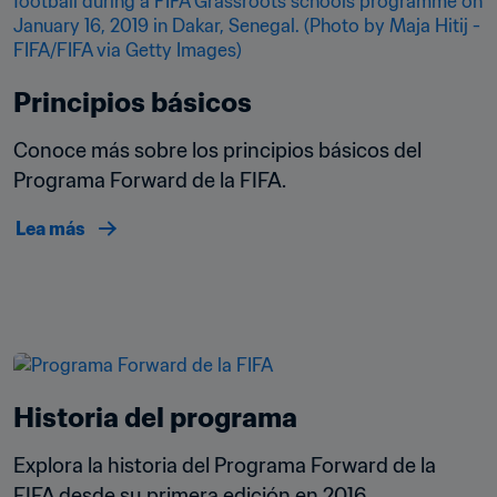
Principios básicos
Conoce más sobre los principios básicos del 
Programa Forward de la FIFA.
Lea más
Historia del programa
Explora la historia del Programa Forward de la 
FIFA desde su primera edición en 2016.