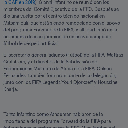
la CAF en 2019
), Gianni Infantino se reunió con los 
miembros del Comité Ejecutivo de la FFC. Después se 
dio una vuelta por el centro técnico nacional en 
Mitsamiouli, que está siendo remodelado con el apoyo 
del programa Forward de la FIFA, y allí participó en la 
ceremonia de inauguración de un nuevo campo de 
fútbol de césped artificial.
El secretario general adjunto (Fútbol) de la FIFA, Mattias 
Grafström, y el director de la Subdivisión de 
Federaciones Miembro de África en la FIFA, Gelson 
Fernandes, también formaron parte de la delegación, 
junto con los FIFA Legends Youri Djorkaeff y Houssine 
Tanto Infantino como Athouman hablaron de la 
importancia del programa Forward de la FIFA para 