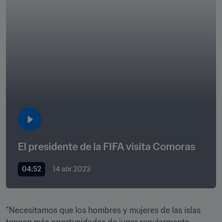
El presidente de la FIFA visita Comoras
04:52
14 abr 2023
"Necesitamos que los hombres y mujeres de las islas 