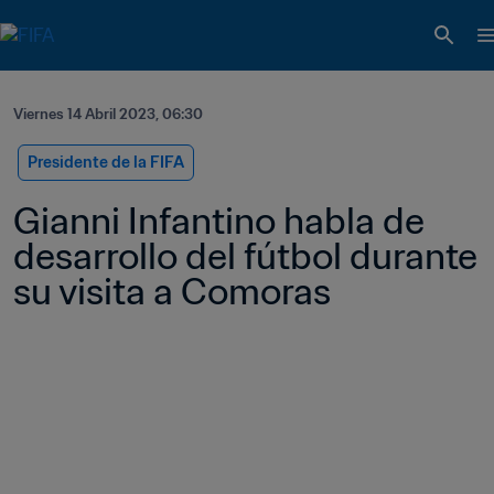
Viernes 14 Abril 2023, 06:30
Presidente de la FIFA
Gianni Infantino habla de 
desarrollo del fútbol durante 
su visita a Comoras