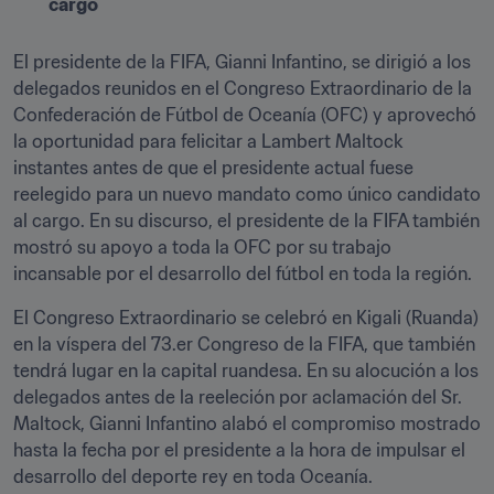
cargo
El presidente de la FIFA, Gianni Infantino, se dirigió a los 
delegados reunidos en el Congreso Extraordinario de la 
Confederación de Fútbol de Oceanía (OFC) y aprovechó 
la oportunidad para felicitar a Lambert Maltock 
instantes antes de que el presidente actual fuese 
reelegido para un nuevo mandato como único candidato 
al cargo. En su discurso, el presidente de la FIFA también 
mostró su apoyo a toda la OFC por su trabajo 
incansable por el desarrollo del fútbol en toda la región.
El Congreso Extraordinario se celebró en Kigali (Ruanda) 
en la víspera del 73.er Congreso de la FIFA, que también 
tendrá lugar en la capital ruandesa. En su alocución a los 
delegados antes de la reeleción por aclamación del Sr. 
Maltock, Gianni Infantino alabó el compromiso mostrado 
hasta la fecha por el presidente a la hora de impulsar el 
desarrollo del deporte rey en toda Oceanía.