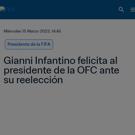
Miércoles 15 Marzo 2023, 14:45
Presidente de la FIFA
Gianni Infantino felicita al 
presidente de la OFC ante 
su reelección