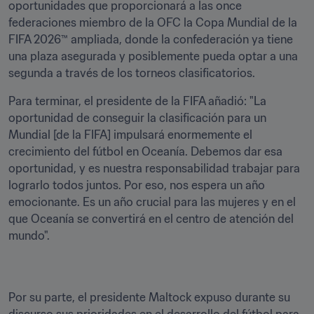
oportunidades que proporcionará a las once 
federaciones miembro de la OFC la Copa Mundial de la 
FIFA 2026™ ampliada, donde la confederación ya tiene 
una plaza asegurada y posiblemente pueda optar a una 
segunda a través de los torneos clasificatorios.
Para terminar, el presidente de la FIFA añadió: "La 
oportunidad de conseguir la clasificación para un 
Mundial [de la FIFA] impulsará enormemente el 
crecimiento del fútbol en Oceanía. Debemos dar esa 
oportunidad, y es nuestra responsabilidad trabajar para 
lograrlo todos juntos. Por eso, nos espera un año 
emocionante. Es un año crucial para las mujeres y en el 
que Oceanía se convertirá en el centro de atención del 
Por su parte, el presidente Maltock expuso durante su 