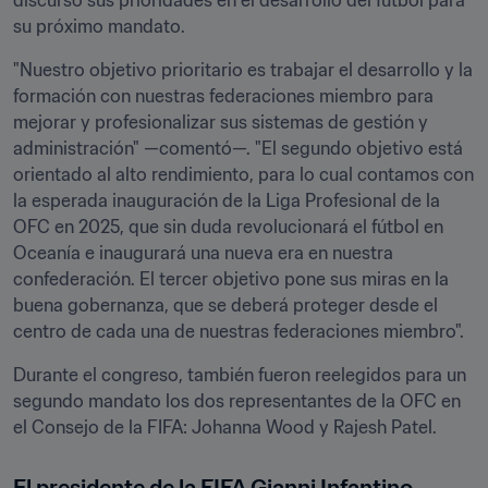
discurso sus prioridades en el desarrollo del fútbol para 
su próximo mandato.
"Nuestro objetivo prioritario es trabajar el desarrollo y la 
formación con nuestras federaciones miembro para 
mejorar y profesionalizar sus sistemas de gestión y 
administración" —comentó—. "El segundo objetivo está 
orientado al alto rendimiento, para lo cual contamos con 
la esperada inauguración de la Liga Profesional de la 
OFC en 2025, que sin duda revolucionará el fútbol en 
Oceanía e inaugurará una nueva era en nuestra 
confederación. El tercer objetivo pone sus miras en la 
buena gobernanza, que se deberá proteger desde el 
centro de cada una de nuestras federaciones miembro".
Durante el congreso, también fueron reelegidos para un 
segundo mandato los dos representantes de la OFC en 