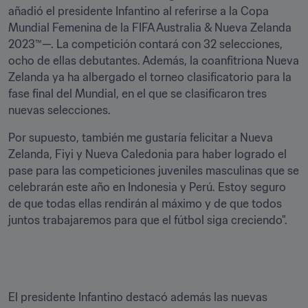
añadió el presidente Infantino al referirse a la Copa 
Mundial Femenina de la FIFA Australia & Nueva Zelanda 
2023™—. La competición contará con 32 selecciones, 
ocho de ellas debutantes. Además, la coanfitriona Nueva 
Zelanda ya ha albergado el torneo clasificatorio para la 
fase final del Mundial, en el que se clasificaron tres 
nuevas selecciones. 
Por supuesto, también me gustaría felicitar a Nueva 
Zelanda, Fiyi y Nueva Caledonia para haber logrado el 
pase para las competiciones juveniles masculinas que se 
celebrarán este año en Indonesia y Perú. Estoy seguro 
de que todas ellas rendirán al máximo y de que todos 
El presidente Infantino destacó además las nuevas 