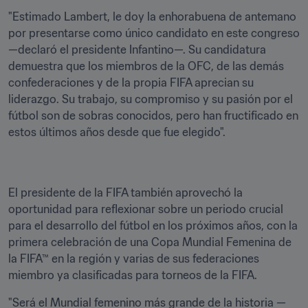
"Estimado Lambert, le doy la enhorabuena de antemano 
por presentarse como único candidato en este congreso 
—declaró el presidente Infantino—. Su candidatura 
demuestra que los miembros de la OFC, de las demás 
confederaciones y de la propia FIFA aprecian su 
liderazgo. Su trabajo, su compromiso y su pasión por el 
fútbol son de sobras conocidos, pero han fructificado en 
estos últimos años desde que fue elegido".
El presidente de la FIFA también aprovechó la 
oportunidad para reflexionar sobre un periodo crucial 
para el desarrollo del fútbol en los próximos años, con la 
primera celebración de una Copa Mundial Femenina de 
la FIFA™ en la región y varias de sus federaciones 
miembro ya clasificadas para torneos de la FIFA. 
"Será el Mundial femenino más grande de la historia —