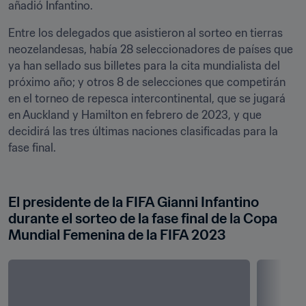
añadió Infantino.
Entre los delegados que asistieron al sorteo en tierras 
neozelandesas, había 28 seleccionadores de países que 
ya han sellado sus billetes para la cita mundialista del 
próximo año; y otros 8 de selecciones que competirán 
en el torneo de repesca intercontinental, que se jugará 
en Auckland y Hamilton en febrero de 2023, y que 
decidirá las tres últimas naciones clasificadas para la 
fase final. 

El presidente de la FIFA Gianni Infantino 
durante el sorteo de la fase final de la Copa 
Mundial Femenina de la FIFA 2023