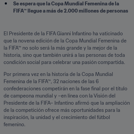
Se espera que la Copa Mundial Femenina de la 
FIFA™ llegue a más de 2.000 millones de personas

El Presidente de la FIFA Gianni Infantino ha vaticinado 
que la novena edición de la Copa Mundial Femenina de 
la FIFA™ no solo será la más grande y la mejor de la 
historia, sino que también unirá a las personas de toda 
condición social para celebrar una pasión compartida.
Por primera vez en la historia de la Copa Mundial 
Femenina de la FIFA™, 32 naciones de las 6 
confederaciones competirán en la fase final por el título 
de campeona mundial y –en línea con la Visión del 
Presidente de la FIFA– Infantino afirmó que la ampliación 
de la competición ofrece más oportunidades para la 
inspiración, la unidad y el crecimiento del fútbol 
femenino. 
