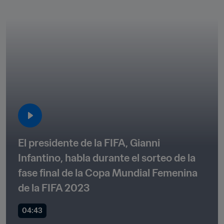
El presidente de la FIFA, Gianni 
Infantino, habla durante el sorteo de la 
fase final de la Copa Mundial Femenina 
de la FIFA 2023
04:43