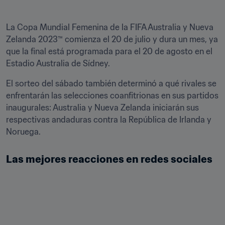
La Copa Mundial Femenina de la FIFA Australia y Nueva 
Zelanda 2023™ comienza el 20 de julio y dura un mes, ya 
que la final está programada para el 20 de agosto en el 
Estadio Australia de Sídney.
El sorteo del sábado también determinó a qué rivales se 
enfrentarán las selecciones coanfitrionas en sus partidos 
inaugurales: Australia y Nueva Zelanda iniciarán sus 
respectivas andaduras contra la República de Irlanda y 
Noruega.
Las mejores reacciones en redes sociales