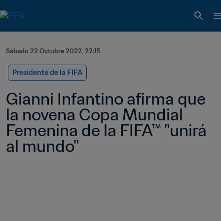
Sábado 22 Octubre 2022, 22:15
Presidente de la FIFA
Gianni Infantino afirma que 
la novena Copa Mundial 
Femenina de la FIFA™ "unirá 
al mundo"