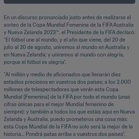
En un discurso pronunciado justo antes de realizarse el 
sorteo de la Copa Mundial Femenina de la FIFA Australia 
y Nueva Zelanda 2023™, el Presidente de la FIFA declaró: 
"El fútbol une al mundo, y el año que viene, del 20 de 
julio al 20 de agosto, uniremos al mundo en Australia y 
en Nueva Zelanda; y uniremos al mundo con alegría, 
porque el fútbol es alegría".
"Al millón y medio de aficionados que llenarán diez 
estadios preciosos en vuestros dos países; a los 2.000 
millones de telespectadores que verán esta Copa 
Mundial [Femenina] de la FIFA por todo el mundo (unas 
cifras únicas para el mejor Mundial femenino de 
siempre); y también a todos los que estáis aquí en Nueva 
Zelanda y Australia, puedo prometeros una cosa más: 
esta Copa Mundial de la FIFA no solo será la mejor de la 
historia… Pondrá patas arriba a vuestros dos países", 