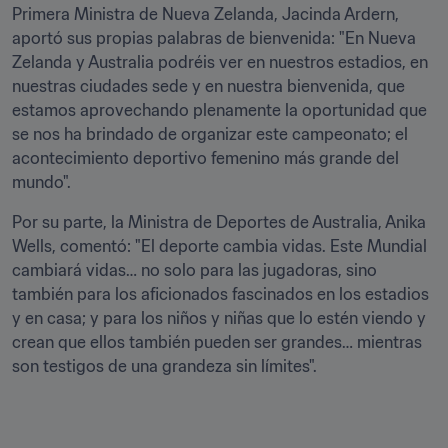
Primera Ministra de Nueva Zelanda, Jacinda Ardern, 
aportó sus propias palabras de bienvenida: "En Nueva 
Zelanda y Australia podréis ver en nuestros estadios, en 
nuestras ciudades sede y en nuestra bienvenida, que 
estamos aprovechando plenamente la oportunidad que 
se nos ha brindado de organizar este campeonato; el 
acontecimiento deportivo femenino más grande del 
mundo".
Por su parte, la Ministra de Deportes de Australia, Anika 
Wells, comentó: "El deporte cambia vidas. Este Mundial 
cambiará vidas… no solo para las jugadoras, sino 
también para los aficionados fascinados en los estadios 
y en casa; y para los niños y niñas que lo estén viendo y 
crean que ellos también pueden ser grandes… mientras 
son testigos de una grandeza sin límites". 
