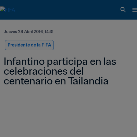
Jueves 28 Abril 2016, 14:31
Presidente de la FIFA
Infantino participa en las 
celebraciones del 
centenario en Tailandia