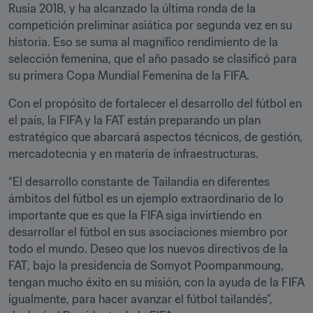
Rusia 2018, y ha alcanzado la última ronda de la 
competición preliminar asiática por segunda vez en su 
historia. Eso se suma al magnífico rendimiento de la 
selección femenina, que el año pasado se clasificó para 
su primera Copa Mundial Femenina de la FIFA.
Con el propósito de fortalecer el desarrollo del fútbol en 
el país, la FIFA y la FAT están preparando un plan 
estratégico que abarcará aspectos técnicos, de gestión, 
mercadotecnia y en materia de infraestructuras.
“El desarrollo constante de Tailandia en diferentes 
ámbitos del fútbol es un ejemplo extraordinario de lo 
importante que es que la FIFA siga invirtiendo en 
desarrollar el fútbol en sus asociaciones miembro por 
todo el mundo. Deseo que los nuevos directivos de la 
FAT, bajo la presidencia de Somyot Poompanmoung, 
tengan mucho éxito en su misión, con la ayuda de la FIFA 
igualmente, para hacer avanzar el fútbol tailandés”, 