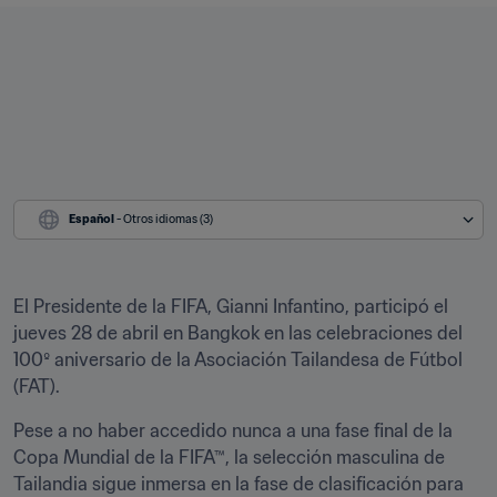
Español
 - Otros idiomas (3)
El Presidente de la FIFA, Gianni Infantino, participó el 
jueves 28 de abril en Bangkok en las celebraciones del 
100º aniversario de la Asociación Tailandesa de Fútbol 
(FAT).
Pese a no haber accedido nunca a una fase final de la 
Copa Mundial de la FIFA™, la selección masculina de 
Tailandia sigue inmersa en la fase de clasificación para 