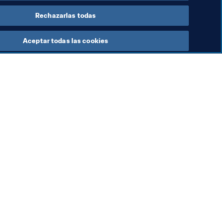
Rechazarlas todas
Aceptar todas las cookies