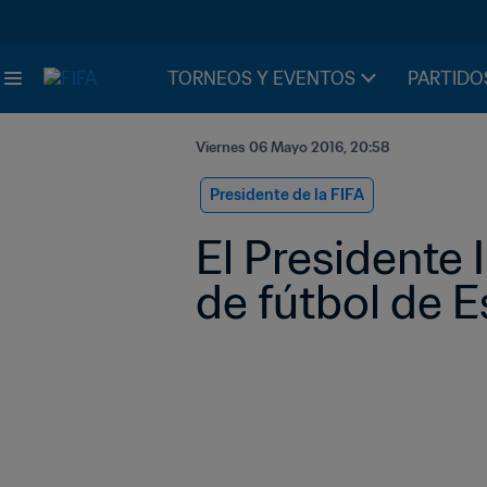
TORNEOS Y EVENTOS
PARTIDO
Viernes 06 Mayo 2016, 20:58
Presidente de la FIFA
El Presidente 
de fútbol de E