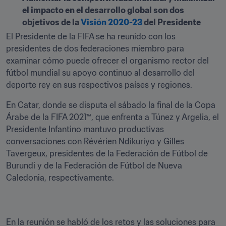
el impacto en el desarrollo global son dos 
objetivos de la 
Visión 2020-23 
del Presidente
El Presidente de la FIFA se ha reunido con los 
presidentes de dos federaciones miembro para 
examinar cómo puede ofrecer el organismo rector del 
fútbol mundial su apoyo continuo al desarrollo del 
deporte rey en sus respectivos países y regiones.
En Catar, donde se disputa el sábado la final de la Copa 
Árabe de la FIFA 2021™, que enfrenta a Túnez y Argelia, el 
Presidente Infantino mantuvo productivas 
conversaciones con Révérien Ndikuriyo y Gilles 
Tavergeux, presidentes de la Federación de Fútbol de 
Burundi y de la Federación de Fútbol de Nueva 
Caledonia, respectivamente.
En la reunión se habló de los retos y las soluciones para 