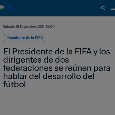
Sábado 18 Diciembre 2021, 15:00
Presidente de la FIFA
El Presidente de la FIFA y los 
dirigentes de dos 
federaciones se reúnen para 
hablar del desarrollo del 
fútbol