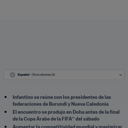
Español
 - Otros idiomas (3)
Infantino se reúne con los presidentes de las 
federaciones de Burundi y Nueva Caledonia
El encuentro se produjo en Doha antes de la final 
de la Copa Árabe de la FIFA™ del sábado
Aumentar la competitividad mundial y maximizar 