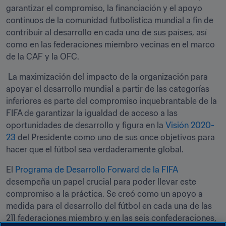
garantizar el compromiso, la financiación y el apoyo 
continuos de la comunidad futbolística mundial a fin de 
contribuir al desarrollo en cada uno de sus países, así 
como en las federaciones miembro vecinas en el marco 
de la CAF y la OFC.
 La maximización del impacto de la organización para 
apoyar el desarrollo mundial a partir de las categorías 
inferiores es parte del compromiso inquebrantable de la 
FIFA de garantizar la igualdad de acceso a las 
oportunidades de desarrollo y figura en la 
Visión 2020-
23
 del Presidente como uno de sus once objetivos para 
hacer que el fútbol sea verdaderamente global.
El 
Programa de Desarrollo Forward de la FIFA
desempeña un papel crucial para poder llevar este 
compromiso a la práctica. Se creó como un apoyo a 
medida para el desarrollo del fútbol en cada una de las 
211 federaciones miembro y en las seis confederaciones, 