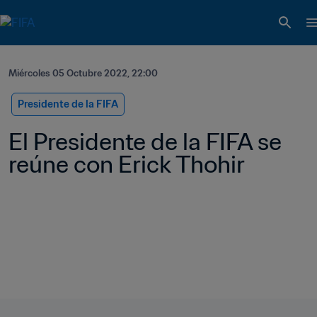
Miércoles 05 Octubre 2022, 22:00
Presidente de la FIFA
El Presidente de la FIFA se 
reúne con Erick Thohir