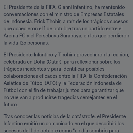
El Presidente de la FIFA, Gianni Infantino, ha mantenido 
conversaciones con el ministro de Empresas Estatales 
de Indonesia, Erick Thohir, a raíz de los trágicos sucesos 
que acaecieron el 1 de octubre tras un partido entre el 
Arema FC y el Persebaya Surabaya, en los que perdieron 
la vida 125 personas. 
El Presidente Infantino y Thohir aprovecharon la reunión, 
celebrada en Doha (Catar), para reflexionar sobre los 
trágicos incidentes y para identificar posibles 
colaboraciones eficaces entre la FIFA, la Confederación 
Asiática de Fútbol (AFC) y la Federación Indonesia de 
Fútbol con el fin de trabajar juntos para garantizar que 
no vuelvan a producirse tragedias semejantes en el 
futuro. 
Tras conocer las noticias de la catástrofe, el Presidente 
Infantino emitió un comunicado en el que describió los 
sucesos del 1 de octubre como "un día sombrío para 