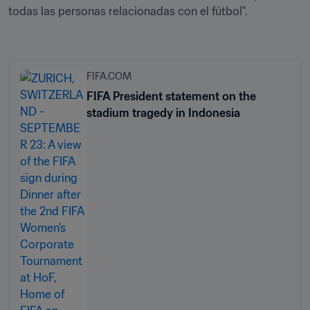
todas las personas relacionadas con el fútbol". 

FIFA.COM
FIFA President statement on the
stadium tragedy in Indonesia