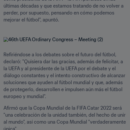
últimas décadas y que estamos tratando de no volver a 
perder, por supuesto, pensando en cómo podemos 
mejorar el fútbol", apuntó.
Refiriéndose a los debates sobre el futuro del fútbol, 
declaró: "Quisiera dar las gracias, además de felicitar, a 
la UEFA y al presidente de la UEFA por el debate y el 
diálogo constantes y el intento constructivo de alcanzar 
soluciones que ayuden al fútbol mundial y que, además 
de protegerlo, desarrollen e impulsen aún más el fútbol 
europeo y mundial".
Afirmó que la Copa Mundial de la FIFA Catar 2022 será 
"una celebración de la unidad también, del hecho de unir 
al mundo", así como una Copa Mundial "verdaderamente 
única".