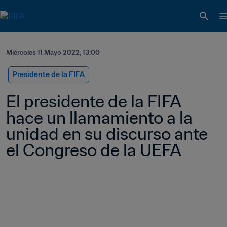
Miércoles 11 Mayo 2022, 13:00
Presidente de la FIFA
El presidente de la FIFA 
hace un llamamiento a la 
unidad en su discurso ante 
el Congreso de la UEFA