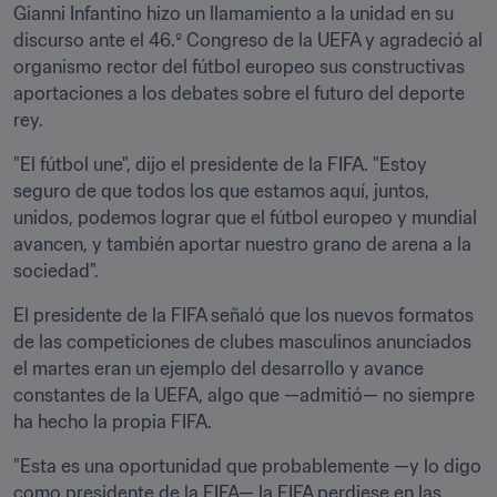
Gianni Infantino hizo un llamamiento a la unidad en su 
discurso ante el 46.º Congreso de la UEFA y agradeció al 
organismo rector del fútbol europeo sus constructivas 
aportaciones a los debates sobre el futuro del deporte 
rey.
"El fútbol une", dijo el presidente de la FIFA. "Estoy 
seguro de que todos los que estamos aquí, juntos, 
unidos, podemos lograr que el fútbol europeo y mundial 
avancen, y también aportar nuestro grano de arena a la 
sociedad".
El presidente de la FIFA señaló que los nuevos formatos 
de las competiciones de clubes masculinos anunciados 
el martes eran un ejemplo del desarrollo y avance 
constantes de la UEFA, algo que —admitió— no siempre 
ha hecho la propia FIFA.
"Esta es una oportunidad que probablemente —y lo digo 
como presidente de la FIFA— la FIFA perdiese en las 