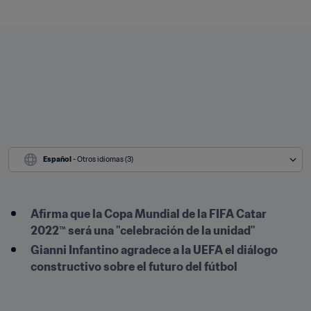
Español
 - Otros idiomas (3)
Afirma que la Copa Mundial de la FIFA Catar 
2022™ será una "celebración de la unidad"
Gianni Infantino agradece a la UEFA el diálogo 
constructivo sobre el futuro del fútbol