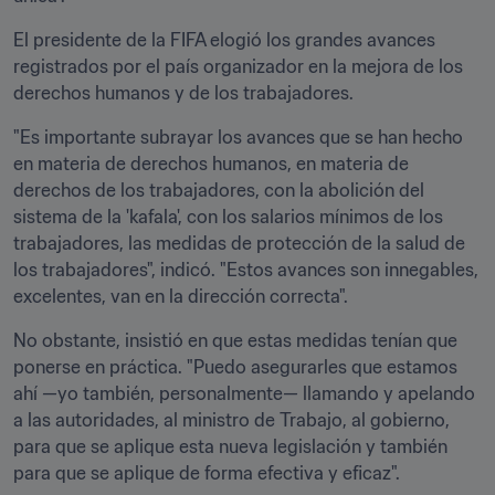
El presidente de la FIFA elogió los grandes avances 
registrados por el país organizador en la mejora de los 
derechos humanos y de los trabajadores.
"Es importante subrayar los avances que se han hecho 
en materia de derechos humanos, en materia de 
derechos de los trabajadores, con la abolición del 
sistema de la 'kafala', con los salarios mínimos de los 
trabajadores, las medidas de protección de la salud de 
los trabajadores", indicó. "Estos avances son innegables, 
excelentes, van en la dirección correcta".
No obstante, insistió en que estas medidas tenían que 
ponerse en práctica. "Puedo asegurarles que estamos 
ahí —yo también, personalmente— llamando y apelando 
a las autoridades, al ministro de Trabajo, al gobierno, 
para que se aplique esta nueva legislación y también 
para que se aplique de forma efectiva y eficaz".