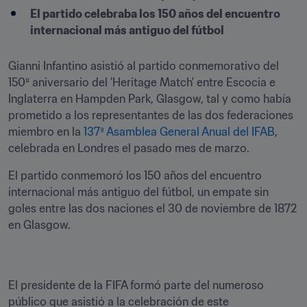
El partido celebraba los 150 años del encuentro 
internacional más antiguo del fútbol
Gianni Infantino asistió al partido conmemorativo del 
150º aniversario del 'Heritage Match' entre Escocia e 
Inglaterra en Hampden Park, Glasgow, tal y como había 
prometido a los representantes de las dos federaciones 
miembro en la 
137ª Asamblea General Anual del IFAB
, 
celebrada en Londres el pasado mes de marzo.
El partido conmemoró los 150 años del encuentro 
internacional más antiguo del fútbol, un empate sin 
goles entre las dos naciones el 30 de noviembre de 1872 
en Glasgow.
El presidente de la FIFA formó parte del numeroso 
público que asistió a la celebración de este 