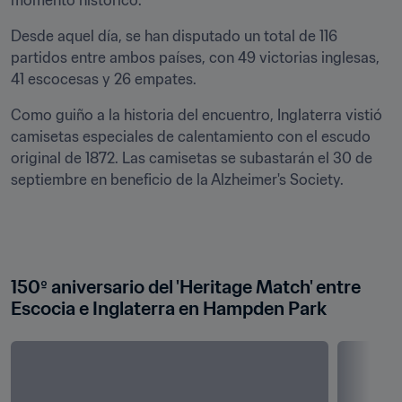
momento histórico.
Desde aquel día, se han disputado un total de 116 
partidos entre ambos países, con 49 victorias inglesas, 
41 escocesas y 26 empates.
Como guiño a la historia del encuentro, Inglaterra vistió 
camisetas especiales de calentamiento con el escudo 
original de 1872. Las camisetas se subastarán el 30 de 
septiembre en beneficio de la Alzheimer's Society.
150º aniversario del 'Heritage Match' entre 
Escocia e Inglaterra en Hampden Park