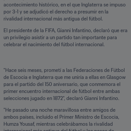
acontecimiento histórico, en el que Inglaterra se impuso 
por 3-1 y se adjudicó el derecho a presumir en la 
El presidente de la FIFA, Gianni Infantino, declaró que era 
un privilegio asistir a un partido tan importante para 
celebrar el nacimiento del fútbol internacional.
"Hace seis meses, prometí a las Federaciones de Fútbol 
de Escocia e Inglaterra que me uniría a ellas en Glasgow 
para el partido del 150 aniversario, que conmemora el 
primer encuentro internacional de fútbol entre ambas 
selecciones jugado en 1872", declaró Gianni Infantino.
"He pasado una noche maravillosa entre amigos de 
ambos países, incluido el Primer Ministro de Escocia, 
Humza Yousaf, mientras celebrábamos la rivalidad 