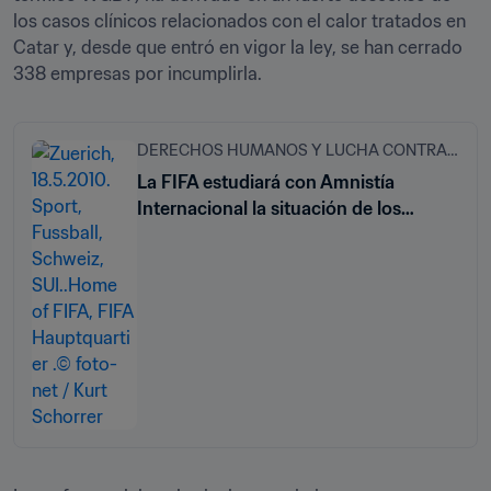
los casos clínicos relacionados con el calor tratados en 
Catar y, desde que entró en vigor la ley, se han cerrado 
338 empresas por incumplirla.  
DERECHOS HUMANOS Y LUCHA CONTRA LA DISCRIMINACIÓN
La FIFA estudiará con Amnistía
Internacional la situación de los
trabajadores en Catar