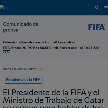
Comunicado de 
prensa
Fédération Internationale de Football Association
FIFA Strasse 20, P.O Box 8044 Zurich, Switzerland, +41 (0) 43 222 
7777
Martes 15 Marzo 2022, 18:30
Presidente de la FIFA
El Presidente de la FIFA y el 
Ministro de Trabajo de Catar 
se reúnen para hablar de los 