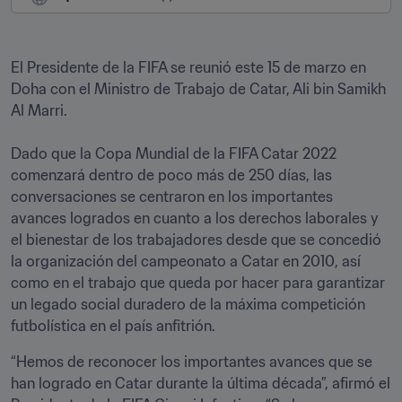
El Presidente de la FIFA se reunió este 15 de marzo en 
Doha con el Ministro de Trabajo de Catar, Ali bin Samikh 
Al Marri.

Dado que la Copa Mundial de la FIFA Catar 2022 
comenzará dentro de poco más de 250 días, las 
conversaciones se centraron en los importantes 
avances logrados en cuanto a los derechos laborales y 
el bienestar de los trabajadores desde que se concedió 
la organización del campeonato a Catar en 2010, así 
como en el trabajo que queda por hacer para garantizar 
un legado social duradero de la máxima competición 
futbolística en el país anfitrión. 
“Hemos de reconocer los importantes avances que se 
han logrado en Catar durante la última década”, afirmó el 