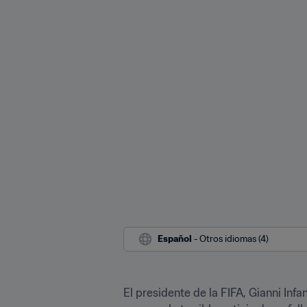
Español
 - Otros idiomas (4)
El presidente de la FIFA, Gianni Inf