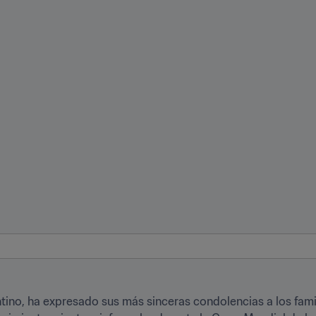
antino, ha expresado sus más sinceras condolencias a los fami