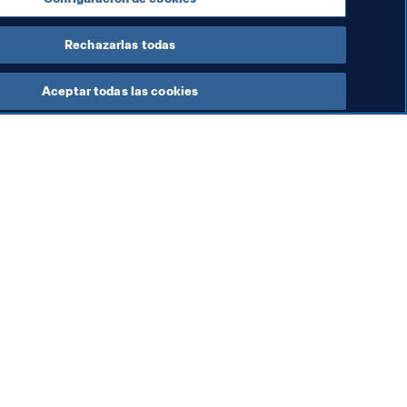
Rechazarlas todas
Aceptar todas las cookies