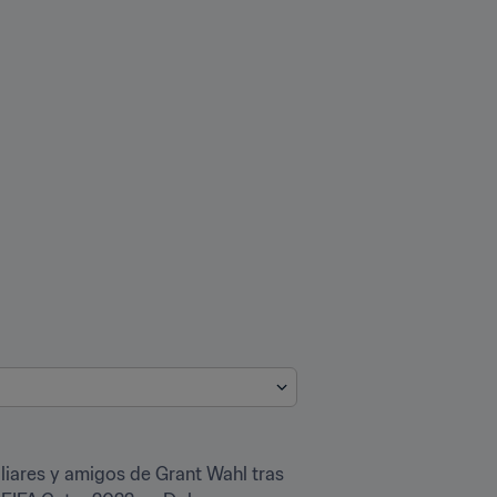
liares y amigos de Grant Wahl tras 