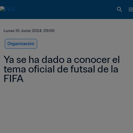
Lunes 10 Junio 2024, 09:00
Organización
Ya se ha dado a conocer el 
tema oficial de futsal de la 
FIFA