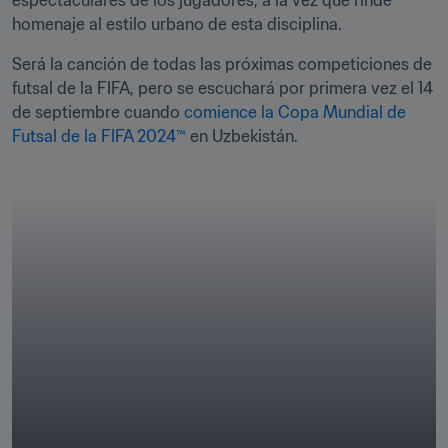
espectaculares de los jugadores, a la vez que rinde 
homenaje al estilo urbano de esta disciplina.
Será la canción de todas las próximas competiciones de 
futsal de la FIFA, pero se escuchará por primera vez el 14 
de septiembre cuando 
comience la Copa Mundial de 
Futsal de la FIFA 2024™
 en Uzbekistán.