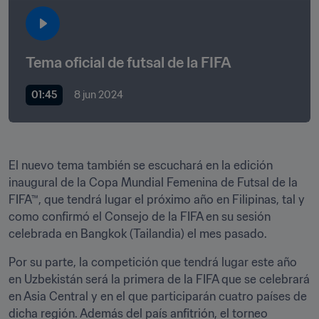
Tema oficial de futsal de la FIFA
01:45
8 jun 2024
El nuevo tema también se escuchará en la edición 
inaugural de la Copa Mundial Femenina de Futsal de la 
FIFA™, que tendrá lugar el próximo año en Filipinas, tal y 
como confirmó el Consejo de la FIFA en su sesión 
celebrada en Bangkok (Tailandia) el mes pasado.
Por su parte, la competición que tendrá lugar este año 
en Uzbekistán será la primera de la FIFA que se celebrará 
en Asia Central y en el que participarán cuatro países de 
dicha región. Además del país anfitrión, el torneo 