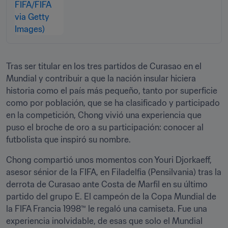
Tras ser titular en los tres partidos de Curasao en el 
Mundial y contribuir a que la nación insular hiciera 
historia como el país más pequeño, tanto por superficie 
como por población, que se ha clasificado y participado 
en la competición, Chong vivió una experiencia que 
puso el broche de oro a su participación: conocer al 
futbolista que inspiró su nombre.
Chong compartió unos momentos con Youri Djorkaeff, 
asesor sénior de la FIFA, en Filadelfia (Pensilvania) tras la 
derrota de Curasao ante Costa de Marfil en su último 
partido del grupo E. El campeón de la Copa Mundial de 
la FIFA Francia 1998™ le regaló una camiseta. Fue una 
experiencia inolvidable, de esas que solo el Mundial 