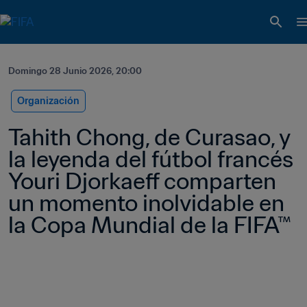
Domingo 28 Junio 2026, 20:00
Organización
Tahith Chong, de Curasao, y 
la leyenda del fútbol francés 
Youri Djorkaeff comparten 
un momento inolvidable en 
la Copa Mundial de la FIFA™