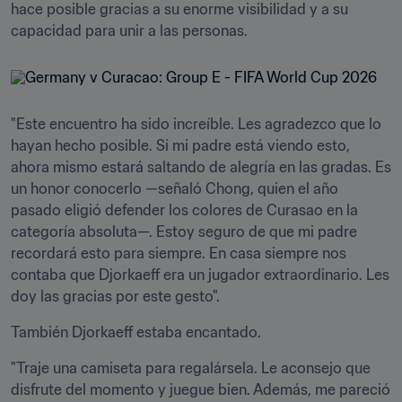
hace posible gracias a su enorme visibilidad y a su 
capacidad para unir a las personas.
"Este encuentro ha sido increíble. Les agradezco que lo 
hayan hecho posible. Si mi padre está viendo esto, 
ahora mismo estará saltando de alegría en las gradas. Es 
un honor conocerlo —señaló Chong, quien el año 
pasado eligió defender los colores de Curasao en la 
categoría absoluta—. Estoy seguro de que mi padre 
recordará esto para siempre. En casa siempre nos 
contaba que Djorkaeff era un jugador extraordinario. Les 
doy las gracias por este gesto".
También Djorkaeff estaba encantado.
"Traje una camiseta para regalársela. Le aconsejo que 
disfrute del momento y juegue bien. Además, me pareció 