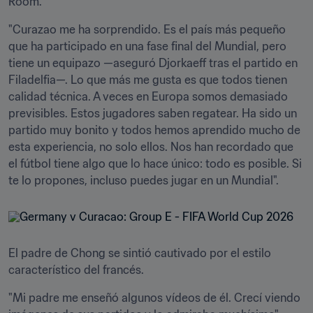
Room.
"Curazao me ha sorprendido. Es el país más pequeño 
que ha participado en una fase final del Mundial, pero 
tiene un equipazo —aseguró Djorkaeff tras el partido en 
Filadelfia—. Lo que más me gusta es que todos tienen 
calidad técnica. A veces en Europa somos demasiado 
previsibles. Estos jugadores saben regatear. Ha sido un 
partido muy bonito y todos hemos aprendido mucho de 
esta experiencia, no solo ellos. Nos han recordado que 
el fútbol tiene algo que lo hace único: todo es posible. Si 
te lo propones, incluso puedes jugar en un Mundial".
El padre de Chong se sintió cautivado por el estilo 
característico del francés.
"Mi padre me enseñó algunos vídeos de él. Crecí viendo 