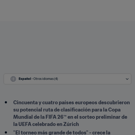
Español
 - Otros idiomas (4)
Cincuenta y cuatro países europeos descubrieron 
su potencial ruta de clasificación para la Copa 
Mundial de la FIFA 26™ en el sorteo preliminar de 
la UEFA celebrado en Zúrich
"El torneo más grande de todos" - crece la 