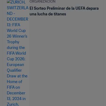
ORGANIZACIÓN
El Sorteo Preliminar de la UEFA depara
una lucha de titanes