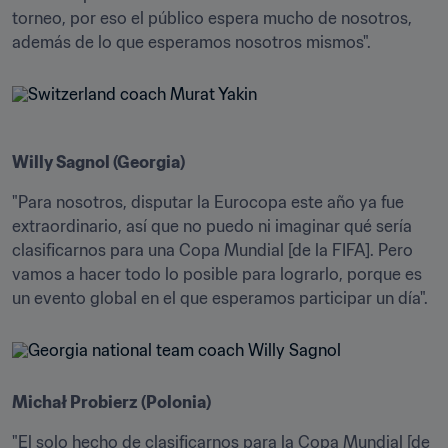
torneo, por eso el público espera mucho de nosotros, 
además de lo que esperamos nosotros mismos".
Willy Sagnol (Georgia)
"Para nosotros, disputar la Eurocopa este año ya fue 
extraordinario, así que no puedo ni imaginar qué sería 
clasificarnos para una Copa Mundial [de la FIFA]. Pero 
vamos a hacer todo lo posible para lograrlo, porque es 
un evento global en el que esperamos participar un día".
Michał Probierz (Polonia)
"El solo hecho de clasificarnos para la Copa Mundial [de 