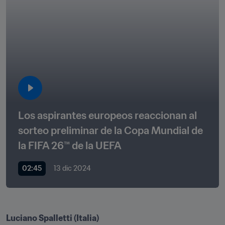
Los aspirantes europeos reaccionan al 
sorteo preliminar de la Copa Mundial de 
la FIFA 26™ de la UEFA
02:45
13 dic 2024
Luciano Spalletti (Italia)