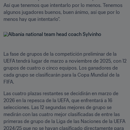
Así que tenemos que intentarlo por lo menos. Tenemos 
algunos jugadores buenos, buen ánimo, así que por lo 
menos hay que intentarlo".
La fase de grupos de la competición preliminar de la 
UEFA tendrá lugar de marzo a noviembre de 2025, con 12 
grupos de cuatro o cinco equipos. Los ganadores de 
cada grupo se clasificarán para la Copa Mundial de la 
FIFA.
Las cuatro plazas restantes se decidirán en marzo de 
2026 en la repesca de la UEFA, que enfrentará a 16 
selecciones. Las 12 segundas mejores de grupo se 
medirán con las cuatro mejor clasificadas de entre las 
primeras de grupo de la Liga de las Naciones de la UEFA 
2024/25 que no se hayan clasificado directamente para 