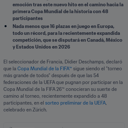
emoción tras este nuevo hito en el camino hacia la 
primera Copa Mundial de la historia con 48 
participantes
Nada menos que 16 plazas en juego en Europa, 
todo un récord, para la recientemente expandida 
competición, que se disputará en Canadá, México 
y Estados Unidos en 2026
El seleccionador de Francia, Didier Deschamps, declaró 
que la 
Copa Mundial de la FIFA™
 sigue siendo el "torneo 
más grande de todos" después de que las 54 
federaciones de la UEFA que pugnan por participar en la 
Copa Mundial de la FIFA 26™ conocieran su suerte de 
camino al torneo, recientemente expandido a 48 
participantes, en el 
sorteo preliminar de la UEFA
, 
celebrado en Zúrich.