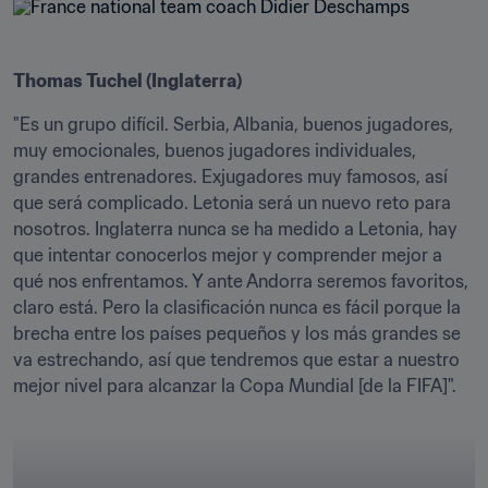
Thomas Tuchel (Inglaterra)
"Es un grupo difícil. Serbia, Albania, buenos jugadores, 
muy emocionales, buenos jugadores individuales, 
grandes entrenadores. Exjugadores muy famosos, así 
que será complicado. Letonia será un nuevo reto para 
nosotros. Inglaterra nunca se ha medido a Letonia, hay 
que intentar conocerlos mejor y comprender mejor a 
qué nos enfrentamos. Y ante Andorra seremos favoritos, 
claro está. Pero la clasificación nunca es fácil porque la 
brecha entre los países pequeños y los más grandes se 
va estrechando, así que tendremos que estar a nuestro 
mejor nivel para alcanzar la Copa Mundial [de la FIFA]".