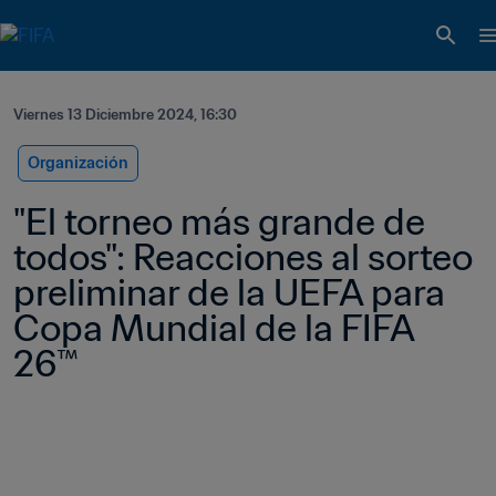
Viernes 13 Diciembre 2024, 16:30
Organización
"El torneo más grande de 
todos": Reacciones al sorteo 
preliminar de la UEFA para 
Copa Mundial de la FIFA 
26™