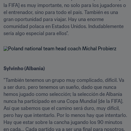
la FIFA] es muy importante, no solo para los jugadores o 
el entrenador, sino para todo el país. También es una 
gran oportunidad para viajar. Hay una enorme 
comunidad polaca en Estados Unidos. Indudablemente 
sería algo especial para ellos".
Sylvinho (Albania)
"También tenemos un grupo muy complicado, difícil. Va 
a ser duro, pero tenemos un sueño, dado que nunca 
hemos jugado como selección; la selección de Albania 
nunca ha participado en una Copa Mundial [de la FIFA]. 
Así que sabemos que el camino será duro, muy difícil, 
pero hay que intentarlo. Por lo menos hay que intentarlo. 
Hay que estar sobre la cancha jugando los 90 minutos 
en cada... Cada partido va a ser una final para nosotros. 