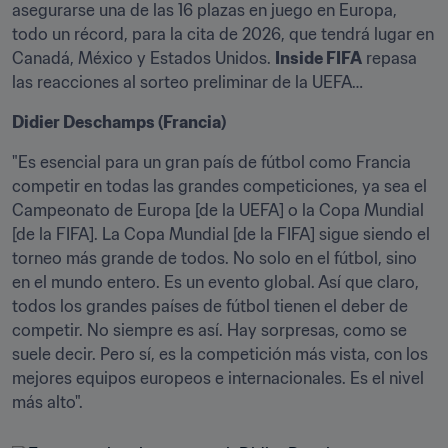
asegurarse una de las 16 plazas en juego en Europa, 
todo un récord, para la cita de 2026, que tendrá lugar en 
Canadá, México y Estados Unidos. 
Inside FIFA
 repasa 
las reacciones al sorteo preliminar de la UEFA…
Didier Deschamps (Francia)
"Es esencial para un gran país de fútbol como Francia 
competir en todas las grandes competiciones, ya sea el 
Campeonato de Europa [de la UEFA] o la Copa Mundial 
[de la FIFA]. La Copa Mundial [de la FIFA] sigue siendo el 
torneo más grande de todos. No solo en el fútbol, sino 
en el mundo entero. Es un evento global. Así que claro, 
todos los grandes países de fútbol tienen el deber de 
competir. No siempre es así. Hay sorpresas, como se 
suele decir. Pero sí, es la competición más vista, con los 
mejores equipos europeos e internacionales. Es el nivel 
más alto".