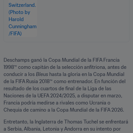
Deschamps ganó la Copa Mundial de la FIFA Francia 
1998™ como capitán de la selección anfitriona, antes de 
conducir a los 
Bleus
 hasta la gloria en la Copa Mundial 
de la FIFA Rusia 2018™ como entrenador. En función del 
resultado de los cuartos de final de la Liga de las 
Naciones de la UEFA 2024/2025, a disputar en marzo, 
Francia podría medirse a rivales como Ucrania o 
Chequia de camino a la Copa Mundial de la FIFA 2026.
Entretanto, la Inglaterra de Thomas Tuchel se enfrentará 
a Serbia, Albania, Letonia y Andorra en su intento por 