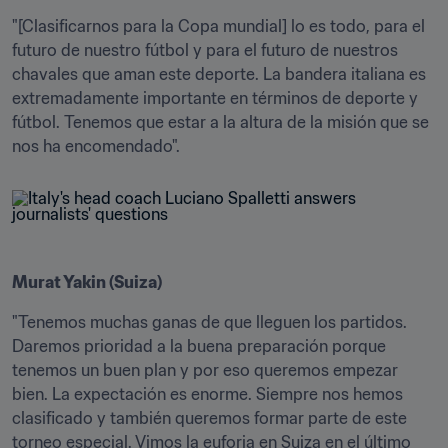
"[Clasificarnos para la Copa mundial] lo es todo, para el 
futuro de nuestro fútbol y para el futuro de nuestros 
chavales que aman este deporte. La bandera italiana es 
extremadamente importante en términos de deporte y 
fútbol. Tenemos que estar a la altura de la misión que se 
nos ha encomendado".
Murat Yakin (Suiza)
"Tenemos muchas ganas de que lleguen los partidos. 
Daremos prioridad a la buena preparación porque 
tenemos un buen plan y por eso queremos empezar 
bien. La expectación es enorme. Siempre nos hemos 
clasificado y también queremos formar parte de este 
torneo especial. Vimos la euforia en Suiza en el último 