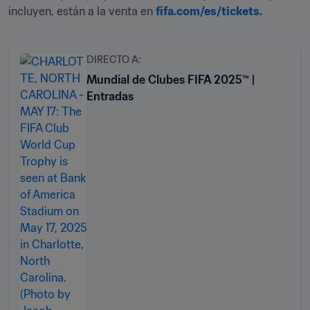
incluyen, están a la venta en 
fifa.com/es/tickets
.
DIRECTO A:
Mundial de Clubes FIFA 2025™ |
Entradas