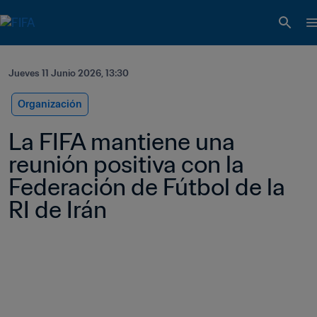
Jueves 11 Junio 2026, 13:30
Organización
La FIFA mantiene una 
reunión positiva con la 
Federación de Fútbol de la 
RI de Irán