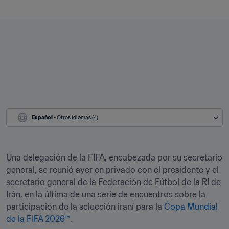
Español
 - Otros idiomas (4)
Una delegación de la FIFA, encabezada por su secretario 
general, se reunió ayer en privado con el presidente y el 
secretario general de la Federación de Fútbol de la RI de 
Irán, ​​en la última de una serie de encuentros sobre la 
participación de la selección iraní para la 
Copa Mundial 
de la FIFA 2026™
.