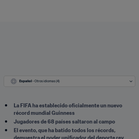
Español
 - Otros idiomas (4)
La FIFA ha establecido oficialmente un nuevo 
récord mundial Guinness
Jugadores de 68 países saltaron al campo
El evento, que ha batido todos los récords, 
demuestra el poder unificador del deporte rey