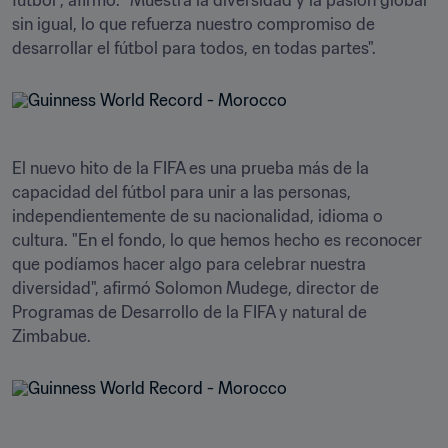
fútbol", afirmó. "Muestra la diversidad y la pasión global 
sin igual, lo que refuerza nuestro compromiso de 
desarrollar el fútbol para todos, en todas partes".
El nuevo hito de la FIFA es una prueba más de la 
capacidad del fútbol para unir a las personas, 
independientemente de su nacionalidad, idioma o 
cultura. "En el fondo, lo que hemos hecho es reconocer 
que podíamos hacer algo para celebrar nuestra 
diversidad", afirmó Solomon Mudege, director de 
Programas de Desarrollo de la FIFA y natural de 
Zimbabue. 