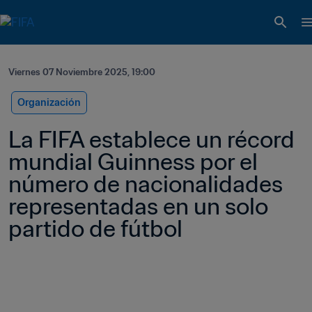
Viernes 07 Noviembre 2025, 19:00
Organización
La FIFA establece un récord 
mundial Guinness por el 
número de nacionalidades 
representadas en un solo 
partido de fútbol