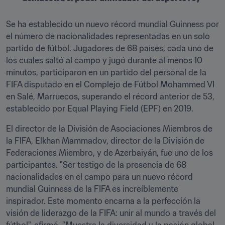
Se ha establecido un nuevo récord mundial Guinness por 
el número de nacionalidades representadas en un solo 
partido de fútbol. Jugadores de 68 países, cada uno de 
los cuales saltó al campo y jugó durante al menos 10 
minutos, participaron en un partido del personal de la 
FIFA disputado en el Complejo de Fútbol Mohammed VI 
en Salé, Marruecos, superando el récord anterior de 53, 
establecido por Equal Playing Field (EPF) en 2019.
El director de la División de Asociaciones Miembros de 
la FIFA, Elkhan Mammadov, director de la División de 
Federaciones Miembro, y de Azerbaiyán, fue uno de los 
participantes. "Ser testigo de la presencia de 68 
nacionalidades en el campo para un nuevo récord 
mundial Guinness de la FIFA es increíblemente 
inspirador. Este momento encarna a la perfección la 
visión de liderazgo de la FIFA: unir al mundo a través del 