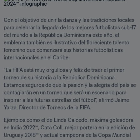
Con el objetivo de unir la danza y las tradiciones locales 
para celebrar la llegada de los mejores futbolistas sub-17 
del mundo a la República Dominicana este año, el 
emblema también es ilustrativo del floreciente talento 
femenino que comenzará sus historias futbolísticas 
internacionales en el Caribe.
"La FIFA está muy orgullosa y feliz de traer el primer 
torneo de su historia a la República Dominicana. 
Estamos seguros de que la pasión y la alegría del país se 
contagiarán en un torneo que será un escenario para 
inspirar a las futuras estrellas del fútbol", afirmó Jaime 
Yarza, Director de Torneos de la FIFA. 
Ejemplos como el de Linda Caicedo, máxima goleadora 
en India 2022™, Cata Coll, mejor portera en la edición de 
Uruguay 2018™ y actual campeona de la Copa Mundial 