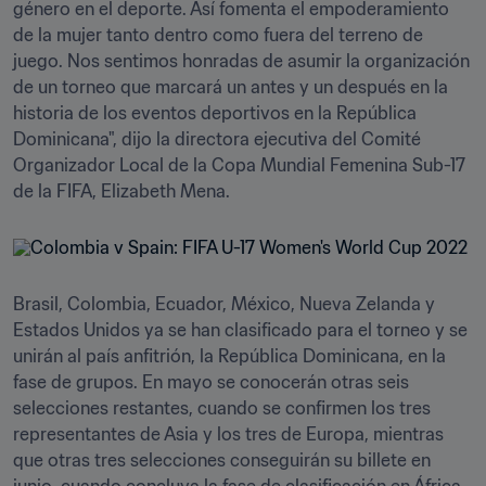
género en el deporte. Así fomenta el empoderamiento 
de la mujer tanto dentro como fuera del terreno de 
juego. Nos sentimos honradas de asumir la organización 
de un torneo que marcará un antes y un después en la 
historia de los eventos deportivos en la República 
Dominicana", dijo la directora ejecutiva del Comité 
Organizador Local de la Copa Mundial Femenina Sub-17 
de la FIFA, Elizabeth Mena. 
Brasil, Colombia, Ecuador, México, Nueva Zelanda y 
Estados Unidos ya se han clasificado para el torneo y se 
unirán al país anfitrión, la República Dominicana, en la 
fase de grupos. En mayo se conocerán otras seis 
selecciones restantes, cuando se confirmen los tres 
representantes de Asia y los tres de Europa, mientras 
que otras tres selecciones conseguirán su billete en 