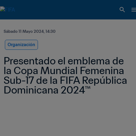
Sábado 11 Mayo 2024, 14:30
Organización
Presentado el emblema de 
la Copa Mundial Femenina 
Sub-17 de la FIFA República 
Dominicana 2024™