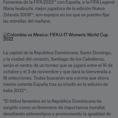
Femenina de la FIFA 2023™ con España, o la FIFA Legend 
Mana Iwabuchi, mejor jugadora de la edición Nueva 
Zelanda 2008™, son espejos en los que se pueden fijar 
las estrellas del mañana.
La capital de la República Dominicana, Santo Domingo, 
y la ciudad del corazón, Santiago de los Caballeros, 
serán el centro de un torneo que se jugará entre el 16 de 
octubre y el 3 de noviembre y que dará la bienvenida a 
16 selecciones. Todas buscarán una corona que ahora 
mismo ostenta España tras su triunfo en la edición de 
India 2022™.
"El fútbol femenino en la República Dominicana ha 
surgido como un fenómeno de importancia mundial, 
desafiando estereotipos y promoviendo la igualdad de 