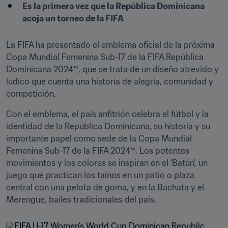
Es la primera vez que la República Dominicana 
acoja un torneo de la FIFA
La FIFA ha presentado el emblema oficial de la próxima 
Copa Mundial Femenina Sub-17 de la FIFA República 
Dominicana 2024™, que se trata de un diseño atrevido y 
lúdico que cuenta una historia de alegría, comunidad y 
competición.
Con el emblema, el país anfitrión celebra el fútbol y la 
identidad de la República Dominicana, su historia y su 
importante papel como sede de la Copa Mundial 
Femenina Sub-17 de la FIFA 2024™. Los potentes 
movimientos y los colores se inspiran en el ‘Batún’, un 
juego que practican los taínos en un patio o plaza 
central con una pelota de goma, y en la Bachata y el 
Merengue, bailes tradicionales del país.