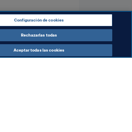
Configuración de cookies
Rechazarlas todas
Aceptar todas las cookies