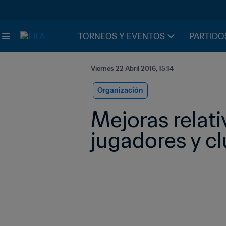
TORNEOS Y EVENTOS
PARTIDO
Viernes 22 Abril 2016, 15:14
Organización
Mejoras relati
jugadores y cl